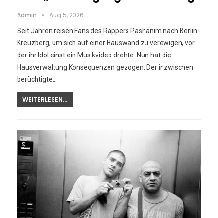
Admin
Aug 5, 2026
Seit Jahren reisen Fans des Rappers Pashanim nach Berlin-
Kreuzberg, um sich auf einer Hauswand zu verewigen, vor
der ihr Idol einst ein Musikvideo drehte. Nun hat die
Hausverwaltung Konsequenzen gezogen: Der inzwischen
berüchtigte…
WEITERLESEN...