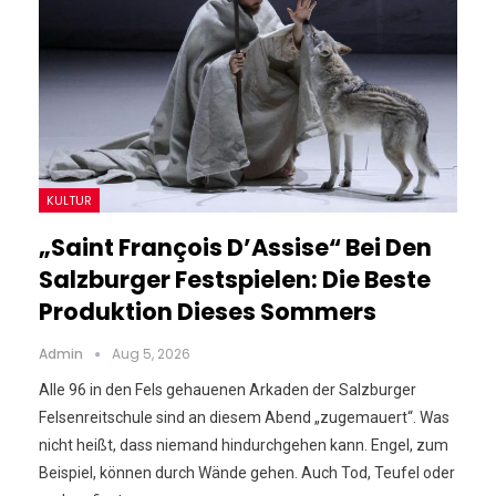
KULTUR
„Saint François D’Assise“ Bei Den
Salzburger Festspielen: Die Beste
Produktion Dieses Sommers
Admin
Aug 5, 2026
Alle 96 in den Fels gehauenen Arkaden der Salzburger
Felsenreitschule sind an diesem Abend „zugemauert“. Was
nicht heißt, dass niemand hindurchgehen kann. Engel, zum
Beispiel, können durch Wände gehen. Auch Tod, Teufel oder