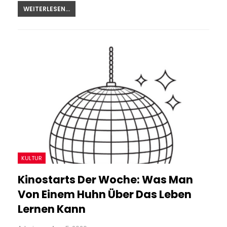
WEITERLESEN...
KULTUR
Kinostarts Der Woche: Was Man
Von Einem Huhn Über Das Leben
Lernen Kann