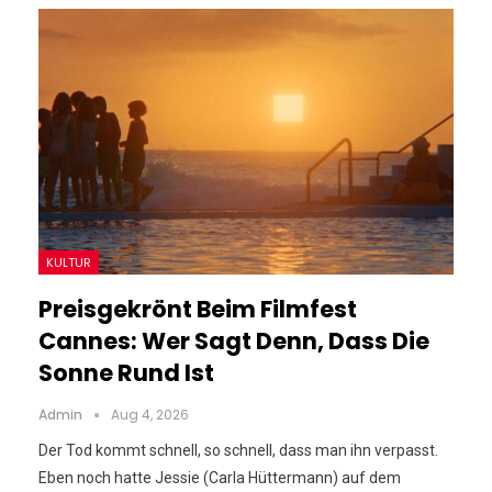
KULTUR
Preisgekrönt Beim Filmfest
Cannes: Wer Sagt Denn, Dass Die
Sonne Rund Ist
Admin
Aug 4, 2026
Der Tod kommt schnell, so schnell, dass man ihn verpasst.
Eben noch hatte Jessie (Carla Hüttermann) auf dem