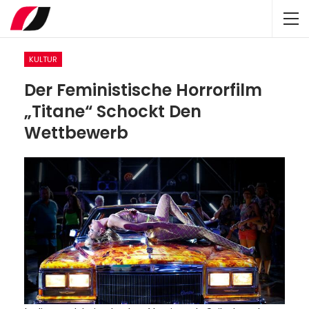
KULTUR
Der Feministische Horrorfilm
„Titane“ Schockt Den
Wettbewerb