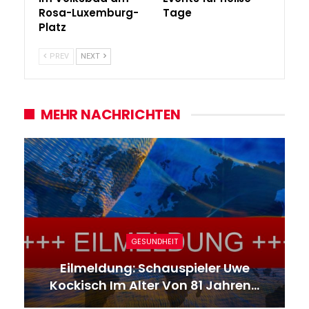
Rosa-Luxemburg-
Tage
Platz
PREV
NEXT
MEHR NACHRICHTEN
GESUNDHEIT
Eilmeldung: Schauspieler Uwe
Kockisch Im Alter Von 81 Jahren…