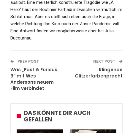
auslöst. Eine meisterlich konstruierte Tragödie wie „A
Hero“ haut der Routinier Farhadi inzwischen vermutlich im
Schlaf raus. Aber es stellt sich eben auch die Frage, in
welche Richtung das Kino nach der Zäsur Pandemie will.
Eine Antwort finden wir möglicherweise eher bei Julia
Ducournau.
PREV POST
NEXT POST
Was „Fast & Furious
Klingende
9“ mit Wes
Glitzerfarbenpracht
Andersons neuem
Film verbindet
DAS KÖNNTE DIR AUCH
GEFALLEN