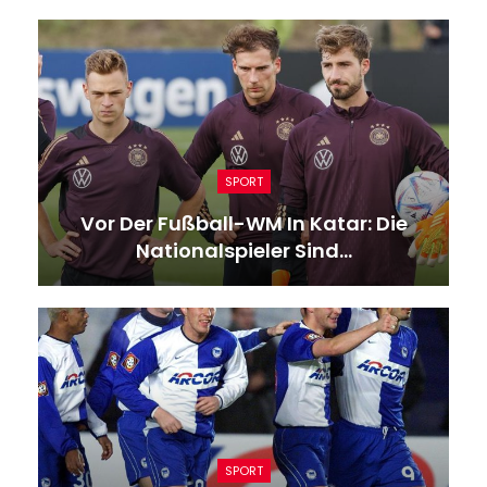
SPORT
Vor Der Fußball-WM In Katar: Die
Nationalspieler Sind…
SPORT