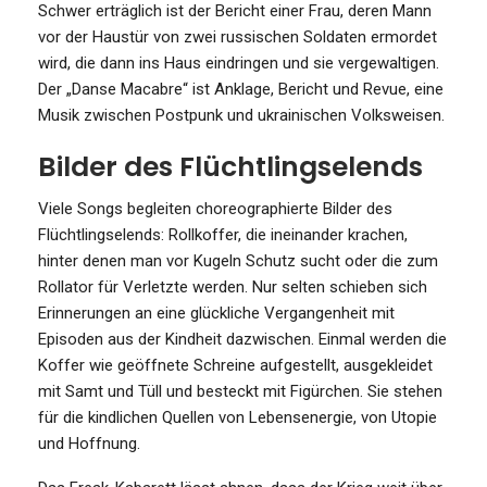
Schwer erträglich ist der Bericht einer Frau, deren Mann
vor der Haustür von zwei russischen Soldaten ermordet
wird, die dann ins Haus eindringen und sie vergewaltigen.
Der „Danse Macabre“ ist Anklage, Bericht und Revue, eine
Musik zwischen Postpunk und ukrainischen Volksweisen.
Bilder des Flüchtlingselends
Viele Songs begleiten choreographierte Bilder des
Flüchtlingselends: Rollkoffer, die ineinander krachen,
hinter denen man vor Kugeln Schutz sucht oder die zum
Rollator für Verletzte werden. Nur selten schieben sich
Erinnerungen an eine glückliche Vergangenheit mit
Episoden aus der Kindheit dazwischen. Einmal werden die
Koffer wie geöffnete Schreine aufgestellt, ausgekleidet
mit Samt und Tüll und besteckt mit Figürchen. Sie stehen
für die kindlichen Quellen von Lebensenergie, von Utopie
und Hoffnung.