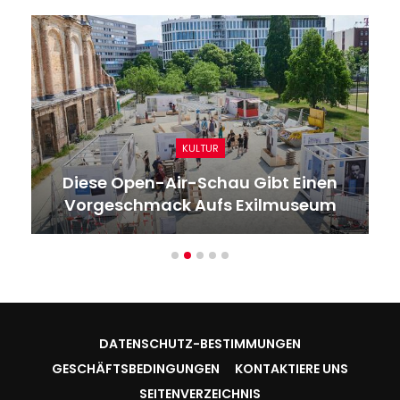
KULTUR
Diese Open-Air-Schau Gibt Einen
Vorgeschmack Aufs Exilmuseum
DATENSCHUTZ-BESTIMMUNGEN
GESCHÄFTSBEDINGUNGEN
KONTAKTIERE UNS
SEITENVERZEICHNIS