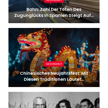
Bahn: Zahl Der Toten Des
Zugunglücks In Spanien Steigt Auf…
GESUNDHEIT
Chinesisches Neujahrsfest: Mit
Diesen Traditionen Läutet…