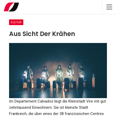
KULTUR
Aus Sicht Der Krähen
Im Departement Calvados liegt die Kleinstadt Vire mit gut
zehntausend Einwohnern. Sie ist kleinste Stadt
Frankreich, die über eines der 38 französischen Centres