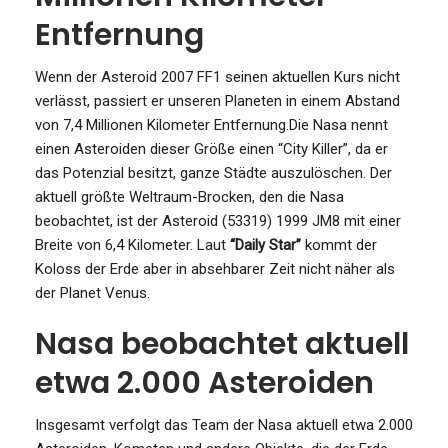
Entfernung
Wenn der Asteroid 2007 FF1 seinen aktuellen Kurs nicht
verlässt, passiert er unseren Planeten in einem Abstand
von 7,4 Millionen Kilometer Entfernung.Die Nasa nennt
einen Asteroiden dieser Größe einen “City Killer”, da er
das Potenzial besitzt, ganze Städte auszulöschen. Der
aktuell größte Weltraum-Brocken, den die Nasa
beobachtet, ist der Asteroid (53319) 1999 JM8 mit einer
Breite von 6,4 Kilometer. Laut
“Daily Star”
kommt der
Koloss der Erde aber in absehbarer Zeit nicht näher als
der Planet Venus.
Nasa beobachtet aktuell
etwa 2.000 Asteroiden
Insgesamt verfolgt das Team der Nasa aktuell etwa 2.000