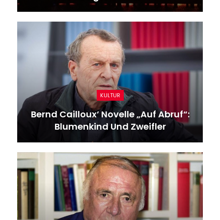
KULTUR
Bernd Cailloux’ Novelle „Auf Abruf“:
Blumenkind Und Zweifler