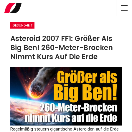
GESUNDHEIT
Asteroid 2007 FF1: Größer Als
Big Ben! 260-Meter-Brocken
Nimmt Kurs Auf Die Erde
Regelmäßig steuern gigantische Asteroiden auf die Erde