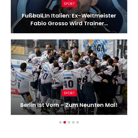
SPORT
Fußball In Italien: Ex-Weltmeister
Fabio Grosso Wird Trainer…
SPORT
Berlin Ist Vorn – Zum Neunten Mal!