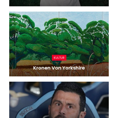
KULTUR
Kronen Von Yorkshire