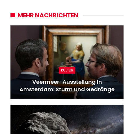
MEHR NACHRICHTEN
KULTUR
Veermeer-Ausstellung In
Amsterdam: Sturm Und Gedränge