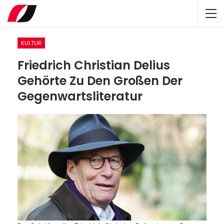
KULTUR
Friedrich Christian Delius
Gehörte Zu Den Großen Der
Gegenwartsliteratur