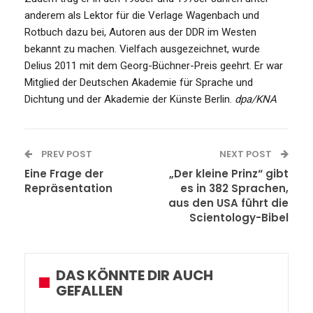
anderem als Lektor für die Verlage Wagenbach und
Rotbuch dazu bei, Autoren aus der DDR im Westen
bekannt zu machen. Vielfach ausgezeichnet, wurde
Delius 2011 mit dem Georg-Büchner-Preis geehrt. Er war
Mitglied der Deutschen Akademie für Sprache und
Dichtung und der Akademie der Künste Berlin.
dpa/KNA
PREV POST
NEXT POST
Eine Frage der
„Der kleine Prinz“ gibt
Repräsentation
es in 382 Sprachen,
aus den USA führt die
Scientology-Bibel
DAS KÖNNTE DIR AUCH
GEFALLEN