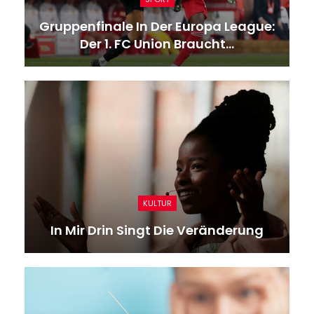
Gruppenfinale In Der Europa League:
Der 1. FC Union Braucht…
KULTUR
In Mir Drin Singt Die Veränderung