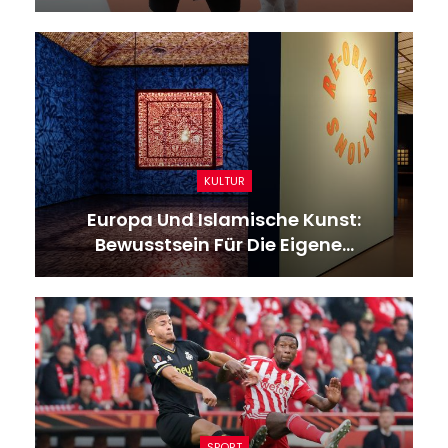
KULTUR
Europa Und Islamische Kunst:
Bewusstsein Für Die Eigene…
SPORT