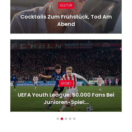
KULTUR
Cocktails Zum Frühstück, Tod Am
Abend
SPORT
UEFA Youth League: 50.000 Fans Bei
Junioren-Spiel:…