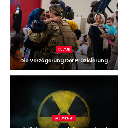
KULTUR
Die Verzögerung Der Präzisierung
GESUNDHEIT