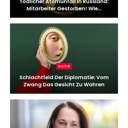
Tödlicher Atomunfall In Russland:
Mitarbeiter Gestorben! Wie…
KULTUR
Schlachtfeld Der Diplomatie: Vom
Zwang Das Gesicht Zu Wahren