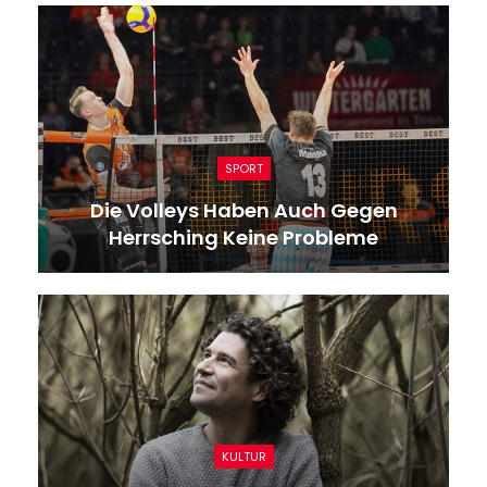
SPORT
Die Volleys Haben Auch Gegen
Herrsching Keine Probleme
KULTUR