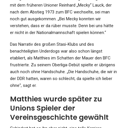
mit dem früheren Unioner Reinhard „Mecky“ Lauck, der
nach dem Abstieg 1973 zum BFC wechselte, sei man
noch gut ausgekommen. „Bei Mecky konnten wir
verstehen, dass er da rüber musste. Denn bei uns hätte
er nicht in der Nationalmannschaft spielen können.“
Das Narrativ des großen Stasi-Klubs und des
benachteiligten Underdogs war also schon längst
etabliert, als Matthies im Schatten der Mauer den BFC
frustrierte. Zu seinem Oberliga-Debüt spielte er übrigens
auch noch ohne Handschuhe. „Die Handschuhe, die wir in
der DDR hatten, waren so schlecht, da spielte ich lieber
ohne“, sagt er.
Matthies wurde später zu
Unions Spieler der
Vereinsgeschichte gewählt