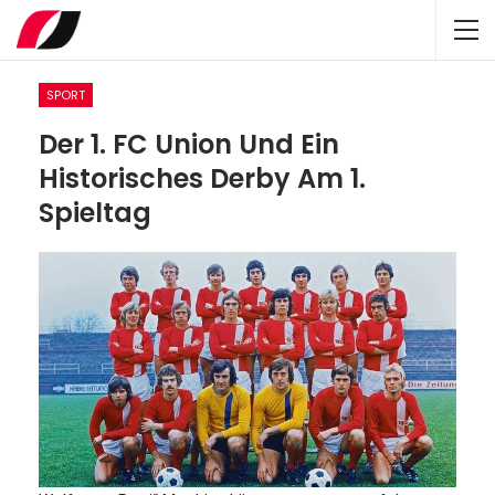
SPORT
Der 1. FC Union Und Ein
Historisches Derby Am 1.
Spieltag