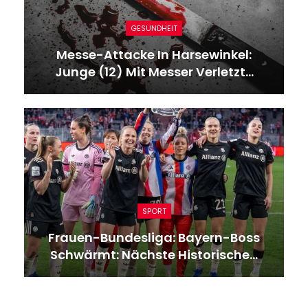
GESUNDHEIT
Messe-Attacke In Harsewinkel:
Junge (12) Mit Messer Verletzt…
SPORT
Frauen-Bundesliga: Bayern-Boss
Schwärmt: Nächste Historische…