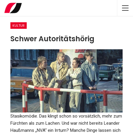
KULTUR
Schwer Autoritätshörig
Stasikomödie. Das klingt schon so vorsätzlich, mehr zum
Fürchten als zum Lachen. Und war nicht bereits Leander
Haußmanns „NVA“ ein Irrtum? Manche Dinge lassen sich