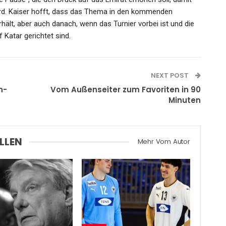
ird. Kaiser hofft, dass das Thema in den kommenden
lt, aber auch danach, wenn das Turnier vorbei ist und die
 Katar gerichtet sind.
NEXT POST
n-
Vom Außenseiter zum Favoriten in 90
Minuten
LLEN
Mehr Vom Autor