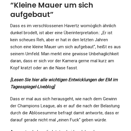
“Kleine Mauer um sich
aufgebaut”
Dass es im verschlossenen Havertz womöglich ähnlich
dunkel brodelt, ist aber eine Überinterpretation.: „Er ist
kein scheues Reh, aber er hat in den letzten Jahren
schon eine kleine Mauer um sich aufgebaut“, heißt es aus
seinem Umfeld. Man merkt eine gewisse Unbehaglichkeit
daran, dass er sich vor der Kamera gerne mal kurz am
Kopf kratzt oder an die Nase fasst.
[Lesen Sie hier alle wichtigen Entwicklungen der EM im
Tagesspiegel-Liveblog]
Dass er mal aus sich herausgeht, wie nach dem Gewinn
der Champions League, als er auf die nach der Belastung
durch die Ablösesumme befragt damit antworte, dass er
darauf gerade nicht mal „einen Fuck“ geben würde.