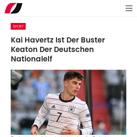
SPORT
Kai Havertz Ist Der Buster
Keaton Der Deutschen
Nationalelf