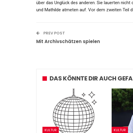
über das Unglück des anderen. Sie lauerten nicht d
und Mathilde atmeten auf. Vor dem zweiten Teil de
PREV POST
Mit Archivschätzen spielen
DAS KÖNNTE DIR AUCH GEFA
KULTUR
KULTUR