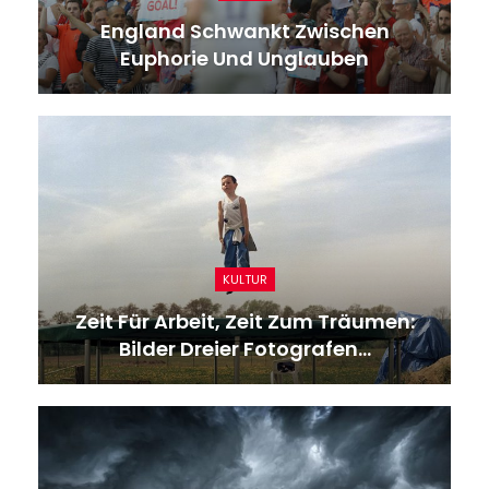
England Schwankt Zwischen
Euphorie Und Unglauben
KULTUR
Zeit Für Arbeit, Zeit Zum Träumen:
Bilder Dreier Fotografen…