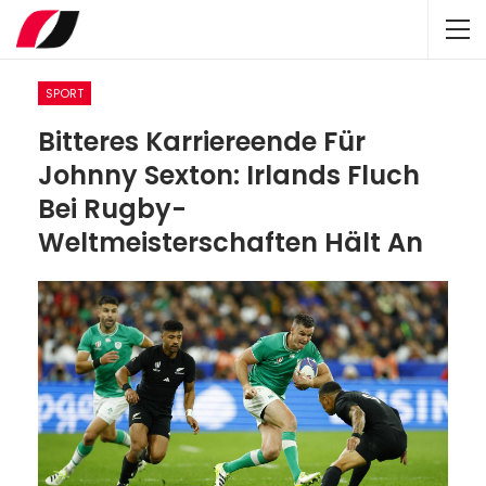
SPORT
Bitteres Karriereende Für
Johnny Sexton: Irlands Fluch
Bei Rugby-
Weltmeisterschaften Hält An