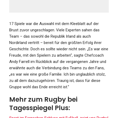
17 Spiele war die Auswahl mit dem Kleeblatt auf der
Brust zuvor ungeschlagen. Viele Experten sahen das
Team – das sowohl die Republik Irland als auch
Nordirland vertritt – bereit für den größten Erfolg ihrer
Geschichte. Doch es sollte wieder nicht sein. „Es war eine
Freude, mit den Spielern zu arbeiten“, sagte Chefcoach
Andy Farrell im Rückblick auf die vergangenen Jahre und
erwähnte auch die Verbindung des Teams zu den Fans,
„es war wie eine große Familie. Ich bin unglaublich stolz,
zu all dem dazuzugehören. Traurig ist, dass für diese
Gruppe wohl das Ende erreicht ist.“
Mehr zum Rugby bei
Tagesspiegel Plus: