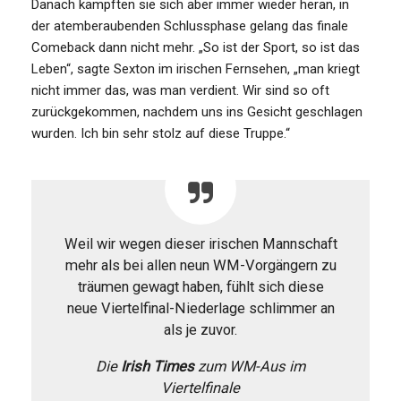
Danach kämpften sie sich aber immer wieder heran, in
der atemberaubenden Schlussphase gelang das finale
Comeback dann nicht mehr. „So ist der Sport, so ist das
Leben“, sagte Sexton im irischen Fernsehen, „man kriegt
nicht immer das, was man verdient. Wir sind so oft
zurückgekommen, nachdem uns ins Gesicht geschlagen
wurden. Ich bin sehr stolz auf diese Truppe.“
Weil wir wegen dieser irischen Mannschaft
mehr als bei allen neun WM-Vorgängern zu
träumen gewagt haben, fühlt sich diese
neue Viertelfinal-Niederlage schlimmer an
als je zuvor.
Die
Irish Times
zum WM-Aus im
Viertelfinale