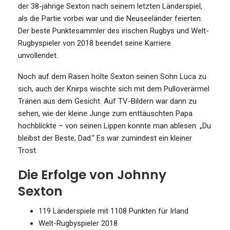
der 38-jährige Sexton nach seinem letzten Länderspiel,
als die Partie vorbei war und die Neuseeländer feierten.
Der beste Punktesammler des irischen Rugbys und Welt-
Rugbyspieler von 2018 beendet seine Karriere
unvollendet.
Noch auf dem Rasen holte Sexton seinen Sohn Luca zu
sich, auch der Knirps wischte sich mit dem Pulloverärmel
Tränen aus dem Gesicht. Auf TV-Bildern war dann zu
sehen, wie der kleine Junge zum enttäuschten Papa
hochblickte – von seinen Lippen konnte man ablesen: „Du
bleibst der Beste, Dad.“ Es war zumindest ein kleiner
Trost.
Die Erfolge von Johnny
Sexton
119 Länderspiele mit 1108 Punkten für Irland
Welt-Rugbyspieler 2018