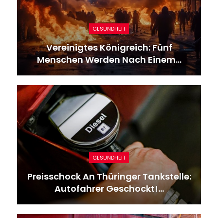
GESUNDHEIT
Vereinigtes Königreich: Fünf
Menschen Werden Nach Einem…
GESUNDHEIT
Preisschock An Thüringer Tankstelle:
Autofahrer Geschockt!…