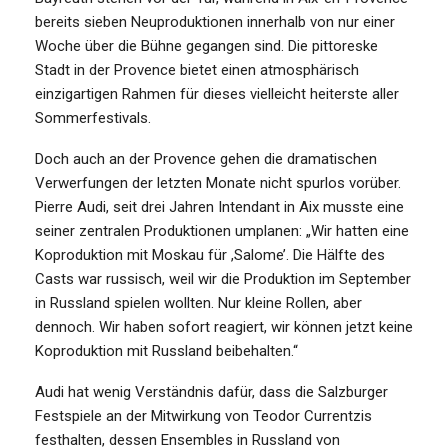
bereits sieben Neuproduktionen innerhalb von nur einer
Woche über die Bühne gegangen sind. Die pittoreske
Stadt in der Provence bietet einen atmosphärisch
einzigartigen Rahmen für dieses vielleicht heiterste aller
Sommerfestivals.
Doch auch an der Provence gehen die dramatischen
Verwerfungen der letzten Monate nicht spurlos vorüber.
Pierre Audi, seit drei Jahren Intendant in Aix musste eine
seiner zentralen Produktionen umplanen: „Wir hatten eine
Koproduktion mit Moskau für ,Salome’. Die Hälfte des
Casts war russisch, weil wir die Produktion im September
in Russland spielen wollten. Nur kleine Rollen, aber
dennoch. Wir haben sofort reagiert, wir können jetzt keine
Koproduktion mit Russland beibehalten.“
Audi hat wenig Verständnis dafür, dass die Salzburger
Festspiele an der Mitwirkung von Teodor Currentzis
festhalten, dessen Ensembles in Russland von