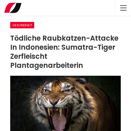
GESUNDHEIT
Tödliche Raubkatzen-Attacke
In Indonesien: Sumatra-Tiger
Zerfleischt
Plantagenarbeiterin