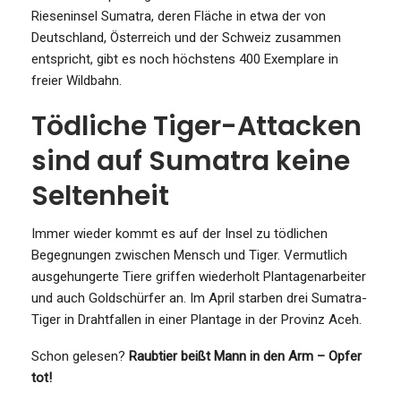
Rieseninsel Sumatra, deren Fläche in etwa der von
Deutschland, Österreich und der Schweiz zusammen
entspricht, gibt es noch höchstens 400 Exemplare in
freier Wildbahn.
Tödliche Tiger-Attacken
sind auf Sumatra keine
Seltenheit
Immer wieder kommt es auf der Insel zu tödlichen
Begegnungen zwischen Mensch und Tiger. Vermutlich
ausgehungerte Tiere griffen wiederholt Plantagenarbeiter
und auch Goldschürfer an. Im April starben drei Sumatra-
Tiger in Drahtfallen in einer Plantage in der Provinz Aceh.
Schon gelesen?
Raubtier beißt Mann in den Arm – Opfer
tot!