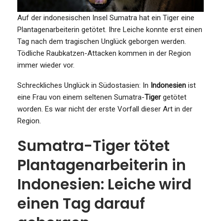
Auf der indonesischen Insel Sumatra hat ein Tiger eine
Plantagenarbeiterin getötet. Ihre Leiche konnte erst einen
Tag nach dem tragischen Unglück geborgen werden.
Tödliche Raubkatzen-Attacken kommen in der Region
immer wieder vor.
Schreckliches Unglück in Südostasien: In
Indonesien
ist
eine Frau von einem seltenen Sumatra-
Tiger
getötet
worden. Es war nicht der erste Vorfall dieser Art in der
Region.
Sumatra-Tiger tötet
Plantagenarbeiterin in
Indonesien: Leiche wird
einen Tag darauf