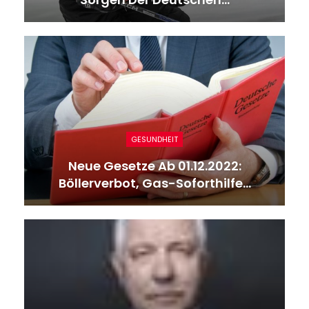
GESUNDHEIT
Neue Gesetze Ab 01.12.2022:
Böllerverbot, Gas-Soforthilfe…