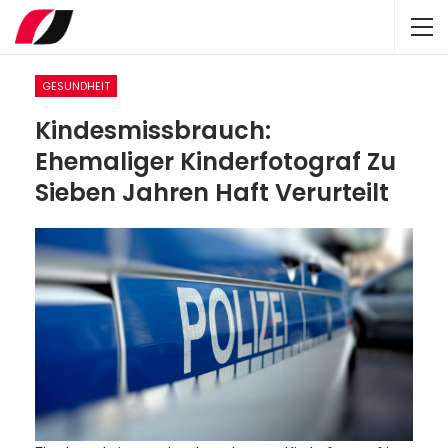
GESUNDHEIT
Kindesmissbrauch:
Ehemaliger Kinderfotograf Zu
Sieben Jahren Haft Verurteilt