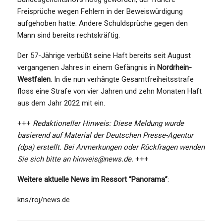
Freisprüche wegen Fehlern in der Beweiswürdigung
aufgehoben hatte. Andere Schuldsprüche gegen den
Mann sind bereits rechtskräftig.
Der 57-Jährige verbüßt seine Haft bereits seit August
vergangenen Jahres in einem Gefängnis in
Nordrhein-
Westfalen
. In die nun verhängte Gesamtfreiheitsstrafe
floss eine Strafe von vier Jahren und zehn Monaten Haft
aus dem Jahr 2022 mit ein.
+++
Redaktioneller Hinweis: Diese Meldung wurde
basierend auf Material der Deutschen Presse-Agentur
(dpa) erstellt. Bei Anmerkungen oder Rückfragen wenden
Sie sich bitte an hinweis@news.de.
+++
Weitere aktuelle News im Ressort “Panorama”
:
kns/roj/news.de