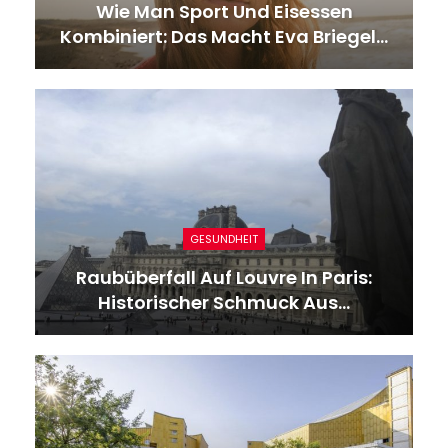
Wie Man Sport Und Eisessen
Kombiniert: Das Macht Eva Briegel…
GESUNDHEIT
Raubüberfall Auf Louvre In Paris:
Historischer Schmuck Aus…