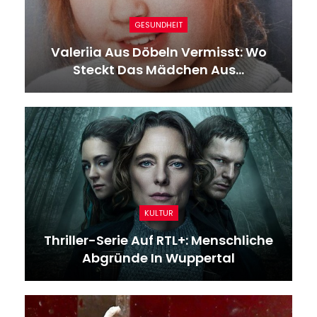
GESUNDHEIT
Valeriia Aus Döbeln Vermisst: Wo
Steckt Das Mädchen Aus…
KULTUR
Thriller-Serie Auf RTL+: Menschliche
Abgründe In Wuppertal