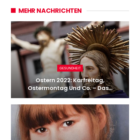
MEHR NACHRICHTEN
GESUNDHEIT
Ostern 2022: Karfreitag,
Ostermontag Und Co. – Das…