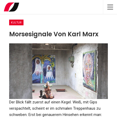
KULTUR
Morsesignale Von Karl Marx
Der Blick fällt zuerst auf einen Kegel. Weiß, mit Gips
verspachtelt, scheint er im schmalen Treppenhaus zu
schweben. Erst bei genauerem Hinsehen erkennt man: