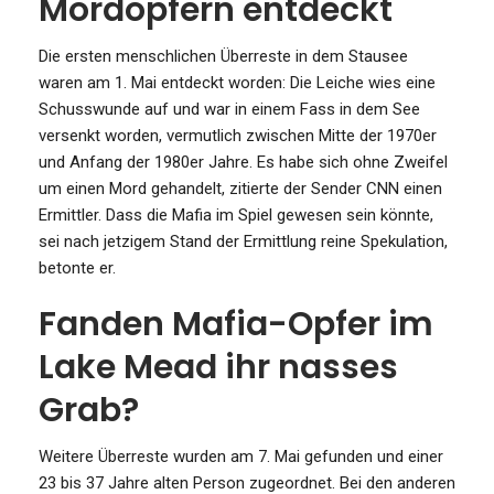
Mordopfern entdeckt
Die ersten menschlichen Überreste in dem Stausee
waren am 1. Mai entdeckt worden: Die Leiche wies eine
Schusswunde auf und war in einem Fass in dem See
versenkt worden, vermutlich zwischen Mitte der 1970er
und Anfang der 1980er Jahre. Es habe sich ohne Zweifel
um einen Mord gehandelt, zitierte der Sender CNN einen
Ermittler. Dass die Mafia im Spiel gewesen sein könnte,
sei nach jetzigem Stand der Ermittlung reine Spekulation,
betonte er.
Fanden Mafia-Opfer im
Lake Mead ihr nasses
Grab?
Weitere Überreste wurden am 7. Mai gefunden und einer
23 bis 37 Jahre alten Person zugeordnet. Bei den anderen