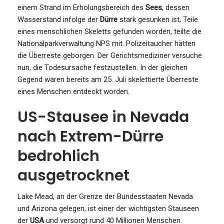
einem Strand im Erholungsbereich des
Sees
, dessen
Wasserstand infolge der
Dürre
stark gesunken ist, Teile
eines menschlichen Skeletts gefunden worden, teilte die
Nationalparkverwaltung NPS mit. Polizeitaucher hätten
die Überreste geborgen. Der Gerichtsmediziner versuche
nun, die Todesursache festzustellen. In der gleichen
Gegend waren bereits am 25. Juli skelettierte Überreste
eines Menschen entdeckt worden.
US-Stausee in Nevada
nach Extrem-Dürre
bedrohlich
ausgetrocknet
Lake Mead, an der Grenze der Bundesstaaten Nevada
und Arizona gelegen, ist einer der wichtigsten Stauseen
der
USA
und versorgt rund 40 Millionen Menschen.