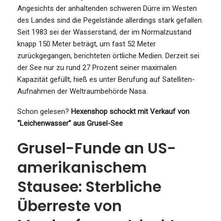
Angesichts der anhaltenden schweren Dürre im Westen
des Landes sind die Pegelstände allerdings stark gefallen.
Seit 1983 sei der Wasserstand, der im Normalzustand
knapp 150 Meter beträgt, um fast 52 Meter
zurückgegangen, berichteten örtliche Medien. Derzeit sei
der See nur zu rund 27 Prozent seiner maximalen
Kapazität gefüllt, hieß es unter Berufung auf Satelliten-
Aufnahmen der Weltraumbehörde Nasa.
Schon gelesen?
Hexenshop schockt mit Verkauf von
“Leichenwasser” aus Grusel-See
Grusel-Funde an US-
amerikanischem
Stausee: Sterbliche
Überreste von