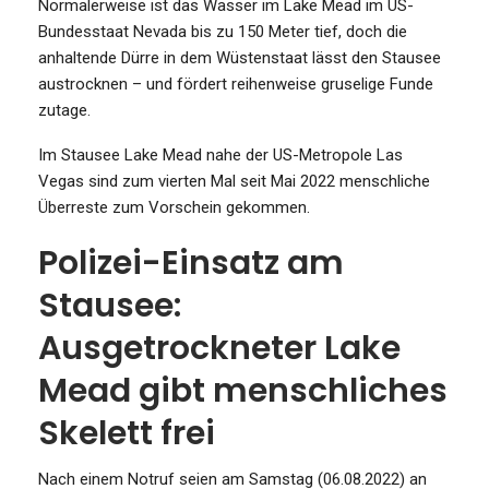
Normalerweise ist das Wasser im Lake Mead im US-
Bundesstaat Nevada bis zu 150 Meter tief, doch die
anhaltende Dürre in dem Wüstenstaat lässt den Stausee
austrocknen – und fördert reihenweise gruselige Funde
zutage.
Im Stausee Lake Mead nahe der US-Metropole Las
Vegas sind zum vierten Mal seit Mai 2022 menschliche
Überreste zum Vorschein gekommen.
Polizei-Einsatz am
Stausee:
Ausgetrockneter Lake
Mead gibt menschliches
Skelett frei
Nach einem Notruf seien am Samstag (06.08.2022) an