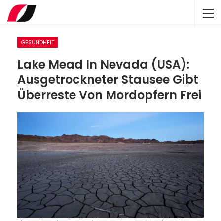
GESUNDHEIT
Lake Mead In Nevada (USA):
Ausgetrockneter Stausee Gibt
Überreste Von Mordopfern Frei