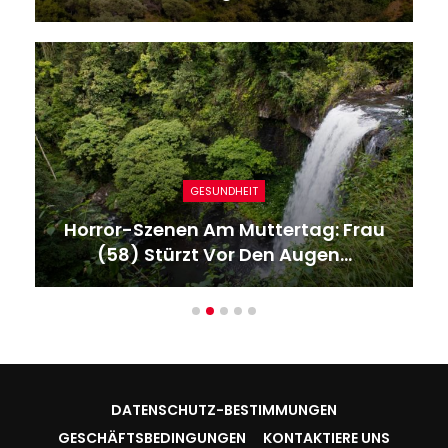
GESUNDHEIT
Horror-Szenen Am Muttertag: Frau
(58) Stürzt Vor Den Augen…
DATENSCHUTZ-BESTIMMUNGEN
GESCHÄFTSBEDINGUNGEN
KONTAKTIERE UNS