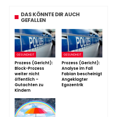
DAS KÖNNTE DIR AUCH
GEFALLEN
GESUNDHEIT
GESUNDHEIT
Prozess (Gericht):
Prozess (Gericht):
Block-Prozess
Analyse im Fall
weiter nicht
Fabian bescheinigt
öffentlich –
Angeklagter
Gutachten zu
Egozentrik
Kindern