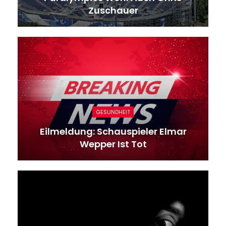
Zuschauer
GESUNDHEIT
Eilmeldung: Schauspieler Elmar
Wepper Ist Tot