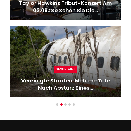
Taylor Hawkins Tribut-Konzert Am
03.09.: So Sehen Sie Die…
GESUNDHEIT
Vereinigte Staaten: Mehrere Tote
Nach Absturz Eines…