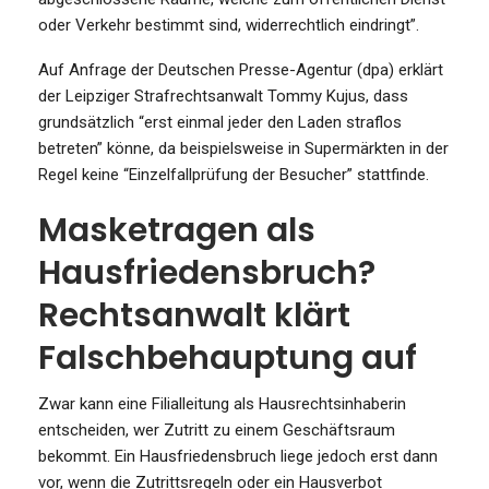
oder Verkehr bestimmt sind, widerrechtlich eindringt”.
Auf Anfrage der Deutschen Presse-Agentur (dpa) erklärt
der Leipziger Strafrechtsanwalt Tommy Kujus, dass
grundsätzlich “erst einmal jeder den Laden straflos
betreten” könne, da beispielsweise in Supermärkten in der
Regel keine “Einzelfallprüfung der Besucher” stattfinde.
Masketragen als
Hausfriedensbruch?
Rechtsanwalt klärt
Falschbehauptung auf
Zwar kann eine Filialleitung als Hausrechtsinhaberin
entscheiden, wer Zutritt zu einem Geschäftsraum
bekommt. Ein Hausfriedensbruch liege jedoch erst dann
vor, wenn die Zutrittsregeln oder ein Hausverbot