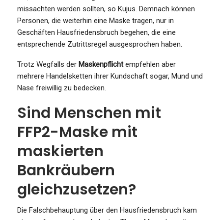
missachten werden sollten, so Kujus. Demnach können
Personen, die weiterhin eine Maske tragen, nur in
Geschäften Hausfriedensbruch begehen, die eine
entsprechende Zutrittsregel ausgesprochen haben.
Trotz Wegfalls der
Maskenpflicht
empfehlen aber
mehrere Handelsketten ihrer Kundschaft sogar, Mund und
Nase freiwillig zu bedecken.
Sind Menschen mit
FFP2-Maske mit
maskierten
Bankräubern
gleichzusetzen?
Die Falschbehauptung über den Hausfriedensbruch kam