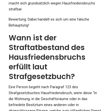
macht sich grundsätzlich wegen Hausfriedensbruchs
strafbar.
Bewertung: Dabei handelt es sich um eine falsche
Behauptung!
Wann ist der
Straftatbestand des
Hausfriedensbruchs
erfüllt laut
Strafgesetzbuch?
Eine Person begeht nach Paragraf 123 des
Strafgesetzbuches Hausfriedensbruch, wenn diese “in
die Wohnung, in die Geschäftsräume oder in das
befriedete Besitztum eines anderen oder in
abgeschlossene Räume, welche zum öffentlichen Dienst