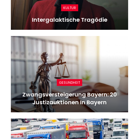
KULTUR
Intergalaktische Tragödie
GESUNDHEIT
Zwangsversteigerung Bayern: 20
Justizauktionen In Bayern