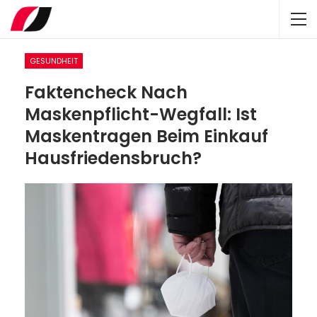
GESUNDHEIT
Faktencheck Nach
Maskenpflicht-Wegfall: Ist
Maskentragen Beim Einkauf
Hausfriedensbruch?