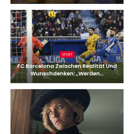
SPORT
FC Barcelona Zwischen Realität Und
Wunschdenken: „Werden…