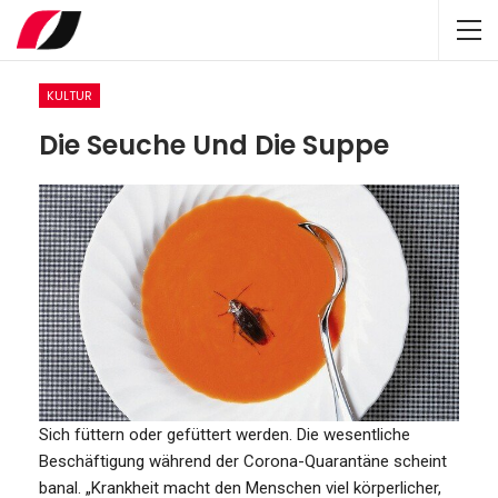
KULTUR
Die Seuche Und Die Suppe
Sich füttern oder gefüttert werden. Die wesentliche
Beschäftigung während der Corona-Quarantäne scheint
banal. „Krankheit macht den Menschen viel körperlicher,