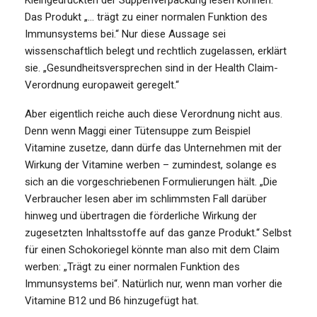
Das Produkt „… trägt zu einer normalen Funktion des
Immunsystems bei.“ Nur diese Aussage sei
wissenschaftlich belegt und rechtlich zugelassen, erklärt
sie. „Gesundheitsversprechen sind in der Health Claim-
Verordnung europaweit geregelt.“
Aber eigentlich reiche auch diese Verordnung nicht aus.
Denn wenn Maggi einer Tütensuppe zum Beispiel
Vitamine zusetze, dann dürfe das Unternehmen mit der
Wirkung der Vitamine werben – zumindest, solange es
sich an die vorgeschriebenen Formulierungen hält. „Die
Verbraucher lesen aber im schlimmsten Fall darüber
hinweg und übertragen die förderliche Wirkung der
zugesetzten Inhaltsstoffe auf das ganze Produkt.“ Selbst
für einen Schokoriegel könnte man also mit dem Claim
werben: „Trägt zu einer normalen Funktion des
Immunsystems bei“. Natürlich nur, wenn man vorher die
Vitamine B12 und B6 hinzugefügt hat.