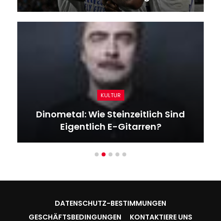
KULTUR
Dinometal: Wie Steinzeitlich Sind
Eigentlich E-Gitarren?
DATENSCHUTZ-BESTIMMUNGEN
GESCHÄFTSBEDINGUNGEN
KONTAKTIERE UNS