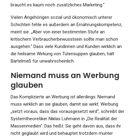
braucht es kaum noch zusätzliches Marketing.“
Vielen Angehörigen sozial und ökonomisch unterer
Schichten fehle es außerdem an Ernährungskompetenz,
meint sie. „Aber von einer bestimmten Stufe an
kritischem Verbraucherbewusstsein sollte man schon
ausgehen.“ Dass viele Kundinnen und Kunden wirklich an
die heilsame Wirkung von Tütensuppen glauben, hält
Bartelmeß für unwahrscheinlich.
Niemand muss an Werbung
glauben
Das Komplizierte an Werbung ist allerdings: Niemand
muss wirklich an sie glauben, damit sie wirkt. Werbung
„setzt voraus, dass das vorausgesetzt wird“, schreibt der
Systemtheoretiker Niklas Luhmann in „Die Realität der
Massenmedien“. Das heißt: Sie geht davon aus, dass ihr
nicht geglaubt wird und behauptet trotzdem munter