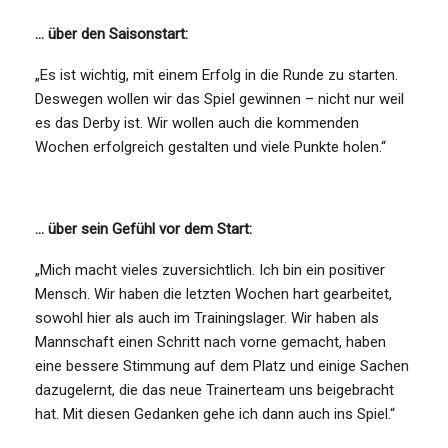
… über den Saisonstart:
„Es ist wichtig, mit einem Erfolg in die Runde zu starten.
Deswegen wollen wir das Spiel gewinnen – nicht nur weil
es das Derby ist. Wir wollen auch die kommenden
Wochen erfolgreich gestalten und viele Punkte holen.“
… über sein Gefühl vor dem Start:
„Mich macht vieles zuversichtlich. Ich bin ein positiver
Mensch. Wir haben die letzten Wochen hart gearbeitet,
sowohl hier als auch im Trainingslager. Wir haben als
Mannschaft einen Schritt nach vorne gemacht, haben
eine bessere Stimmung auf dem Platz und einige Sachen
dazugelernt, die das neue Trainerteam uns beigebracht
hat. Mit diesen Gedanken gehe ich dann auch ins Spiel.“