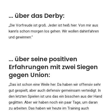
… über das Derby:
„Die Vorfreude ist groß. Jeder ist heiß hier. Von mir aus
kann’s schon morgen los gehen. Wir wollen dahinfahren
und gewinnen.“
… über seine positiven
Erfahrungen mit zwei Siegen
gegen Union:
„Das ist schon eine Weile her. Da haben wir offensiv sehr
gut gespielt, aber auch defensiv gemeinsam verteidigt. In
den letzten Spielen ist uns das ein bisschen aus der Hand
geglitten. Aber wir haben noch ein paar Tage, um daran
zu arbeiten. Das haben wir heute im Training auch