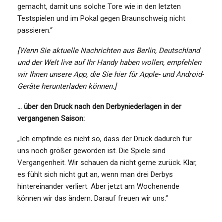
gemacht, damit uns solche Tore wie in den letzten
Testspielen und im Pokal gegen Braunschweig nicht
passieren.“
[Wenn Sie aktuelle Nachrichten aus Berlin, Deutschland
und der Welt live auf Ihr Handy haben wollen, empfehlen
wir Ihnen unsere App, die Sie
hier
für Apple- und Android-
Geräte herunterladen können.]
… über den Druck nach den Derbyniederlagen in der
vergangenen Saison:
„Ich empfinde es nicht so, dass der Druck dadurch für
uns noch größer geworden ist. Die Spiele sind
Vergangenheit. Wir schauen da nicht gerne zurück. Klar,
es fühlt sich nicht gut an, wenn man drei Derbys
hintereinander verliert. Aber jetzt am Wochenende
können wir das ändern. Darauf freuen wir uns.“