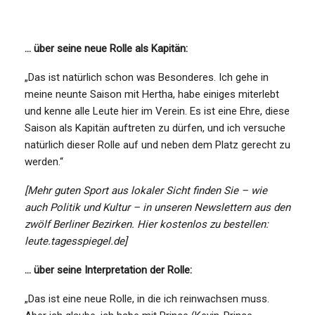
… über seine neue Rolle als Kapitän:
„Das ist natürlich schon was Besonderes. Ich gehe in
meine neunte Saison mit Hertha, habe einiges miterlebt
und kenne alle Leute hier im Verein. Es ist eine Ehre, diese
Saison als Kapitän auftreten zu dürfen, und ich versuche
natürlich dieser Rolle auf und neben dem Platz gerecht zu
werden.“
[Mehr guten Sport aus lokaler Sicht finden Sie – wie
auch Politik und Kultur – in unseren Newslettern aus den
zwölf Berliner Bezirken. Hier kostenlos zu bestellen:
leute.tagesspiegel.de]
… über seine Interpretation der Rolle:
„Das ist eine neue Rolle, in die ich reinwachsen muss.