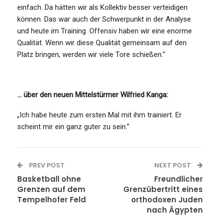
einfach. Da hätten wir als Kollektiv besser verteidigen
können. Das war auch der Schwerpunkt in der Analyse
und heute im Training. Offensiv haben wir eine enorme
Qualität. Wenn wir diese Qualität gemeinsam auf den
Platz bringen, werden wir viele Tore schießen.“
… über den neuen Mittelstürmer Wilfried Kanga:
„Ich habe heute zum ersten Mal mit ihm trainiert. Er
scheint mir ein ganz guter zu sein.“
PREV POST
NEXT POST
Basketball ohne
Freundlicher
Grenzen auf dem
Grenzübertritt eines
Tempelhofer Feld
orthodoxen Juden
nach Ägypten