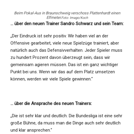
Beim Pokal-Aus in Braunschweig verschoss Plattenhardt einen
Elfmeter.
Foto: Imago/Koch
… über den neuen Trainer Sandro Schwarz und sein Team:
„Der Eindruck ist sehr positiv. Wir haben viel an der
Offensive gearbeitet, viele neue Spielzüge trainiert, aber
natürlich auch das Defensivverhalten. Jeder Spieler muss
zu hundert Prozent davon überzeugt sein, dass wir
gemeinsam agieren müssen. Das ist ein ganz wichtiger
Punkt bei uns. Wenn wir das auf dem Platz umsetzen
können, werden wir viele Spiele gewinnen.“
… über die Ansprache des neuen Trainers:
„Die ist sehr klar und deutlich. Die Bundesliga ist eine sehr
große Bühne, da muss man die Dinge auch sehr deutlich
und klar ansprechen.“