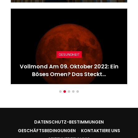
GESUNDHEIT
Vollmond Am 09. Oktober 2022: Ein
Böses Omen? Das Steckt…
DATENSCHUTZ-BESTIMMUNGEN
GESCHÄFTSBEDINGUNGEN
KONTAKTIERE UNS