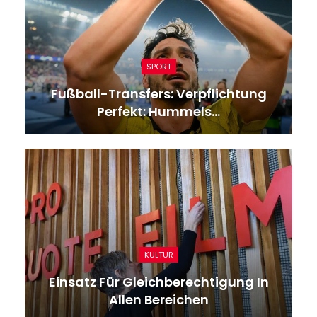
SPORT
Fußball-Transfers: Verpflichtung
Perfekt: Hummels…
KULTUR
Einsatz Für Gleichberechtigung In
Allen Bereichen