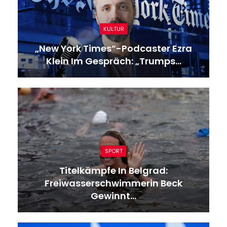
KULTUR
„New York Times“-Podcaster Ezra
Klein Im Gespräch: „Trumps…
SPORT
Titelkämpfe In Belgrad:
Freiwasserschwimmerin Beck
Gewinnt…