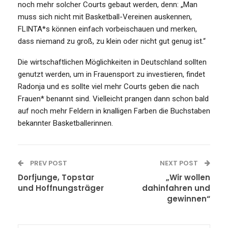
noch mehr solcher Courts gebaut werden, denn: „Man
muss sich nicht mit Basketball-Vereinen auskennen,
FLINTA*s können einfach vorbeischauen und merken,
dass niemand zu groß, zu klein oder nicht gut genug ist.“
Die wirtschaftlichen Möglichkeiten in Deutschland sollten
genutzt werden, um in Frauensport zu investieren, findet
Radonja und es sollte viel mehr Courts geben die nach
Frauen* benannt sind. Vielleicht prangen dann schon bald
auf noch mehr Feldern in knalligen Farben die Buchstaben
bekannter Basketballerinnen.
PREV POST
NEXT POST
Dorfjunge, Topstar
„Wir wollen
und Hoffnungsträger
dahinfahren und
gewinnen“