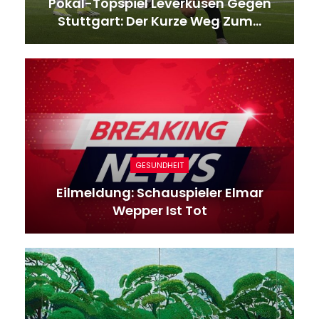
Pokal-Topspiel Leverkusen Gegen
Stuttgart: Der Kurze Weg Zum…
GESUNDHEIT
Eilmeldung: Schauspieler Elmar
Wepper Ist Tot