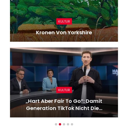
KULTUR
Kronen Von Yorkshire
KULTUR
„hart Aber Fair To Go“: Damit
Generation TikTok Nicht Die…