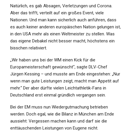
Natürlich, es gab Absagen, Verletzungen und Corona.
Aber das trifft, verteilt auf ein großes Event, viele
Nationen. Und man kann sicherlich auch anführen, dass
es auch keiner anderen europäischen Nation gelungen ist,
in den USA mehr als einen Weltmeister zu stellen. Was
das eigene Debakel nicht besser macht, höchstens ein
bisschen relativiert.
„Wir haben uns bei der WM einen Kick für die
Europameisterschaft gewünscht“, sagte DLV-Chef
Jürgen Kessing – und musste am Ende eingestehen: „Nur
wenn man gute Leistungen zeigt, macht man Appetit auf
mehr.“ Der aber dürfte vielen Leichtathletik-Fans in
Deutschland erst einmal gründlich vergangen sein.
Bei der EM muss nun Wiedergutmachung betrieben
werden. Doch egal, wie die Bilanz in München am Ende
aussieht: Vergessen machen kann und darf sie die
enttäuschenden Leistungen von Eugene nicht.