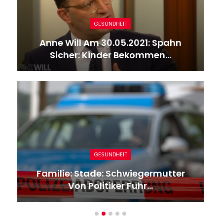
GESUNDHEIT
Anne Will Am 30.05.2021: Spahn
Sicher: Kinder Bekommen…
GESUNDHEIT
Familie: Stade: Schwiegermutter
Von Politiker Fuhr…