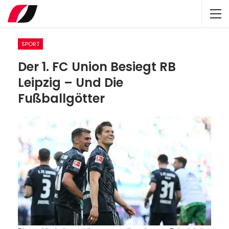
SPORT
Der 1. FC Union Besiegt RB
Leipzig – Und Die
Fußballgötter