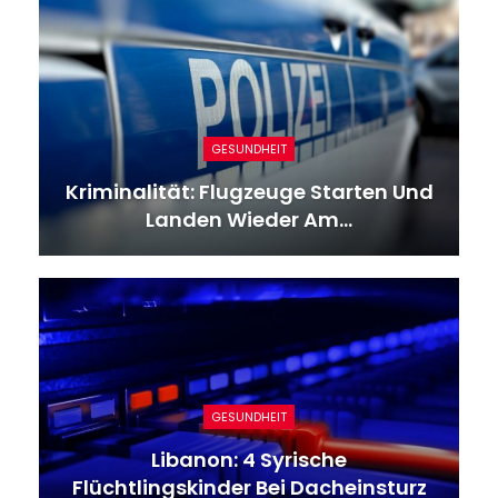
GESUNDHEIT
Kriminalität: Flugzeuge Starten Und
Landen Wieder Am…
GESUNDHEIT
Libanon: 4 Syrische
Flüchtlingskinder Bei Dacheinsturz