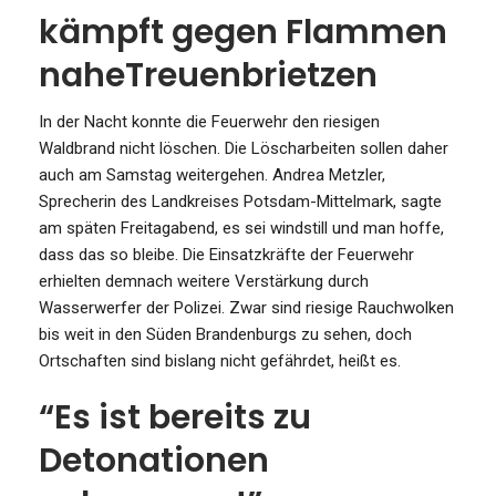
kämpft gegen Flammen
naheTreuenbrietzen
In der Nacht konnte die Feuerwehr den riesigen
Waldbrand nicht löschen. Die Löscharbeiten sollen daher
auch am Samstag weitergehen. Andrea Metzler,
Sprecherin des Landkreises Potsdam-Mittelmark, sagte
am späten Freitagabend, es sei windstill und man hoffe,
dass das so bleibe. Die Einsatzkräfte der Feuerwehr
erhielten demnach weitere Verstärkung durch
Wasserwerfer der Polizei. Zwar sind riesige Rauchwolken
bis weit in den Süden Brandenburgs zu sehen, doch
Ortschaften sind bislang nicht gefährdet, heißt es.
“Es ist bereits zu
Detonationen