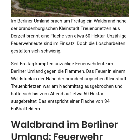
Im Berliner Umland brach am Freitag ein Waldbrand nahe
der brandenburgischen Kleinstadt Treuenbrietzen aus.
Derzeit brennt eine Fläche von etwa 60 Hektar. Unzählige
Feuerwehrleute sind im Einsatz. Doch die Löscharbeiten
gestalten sich schwierig.
Seit Freitag kämpfen unzählige Feuerwehrleute im
Berliner Umland gegen die Flammen. Das Feuer in einem
Waldstück in der Nähe der brandenburgischen Kleinstadt
Treuenbrietzen war am Nachmittag ausgebrochen und
hatte sich bis zum Abend auf etwa 60 Hektar
ausgebreitet. Das entspricht einer Fläche von 84
Fußballfeldern.
Waldbrand im Berliner
Umland: Feuerwehr