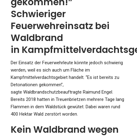
gekommen!”
Schwieriger
Feuerwehreinsatz bei
Waldbrand
in Kampfmittelverdachtsg
Der Einsatz der Feuerwehrleute könnte jedoch schwierig
werden, weil es sich auch um Fläche im
Kampfmittelverdachtsgebiet handelt. “Es ist bereits zu
Detonationen gekommen”,
sagte Waldbrandschutzbeauftragte Raimund Engel.
Bereits 2018 hatten in Treuenbrietzen mehrere Tage lang
Flammen in dem Waldstück gewütet. Dabei waren rund
400 Hektar Wald zerstört worden.
Kein Waldbrand wegen