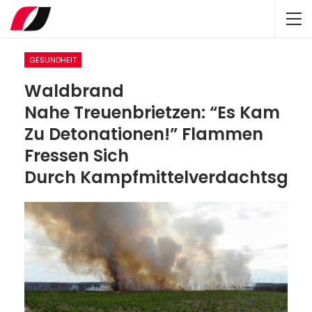
GESUNDHEIT
Waldbrand
Nahe Treuenbrietzen: “Es Kam
Zu Detonationen!” Flammen
Fressen Sich
Durch Kampfmittelverdachtsgebi