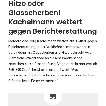
Hitze oder
Glasscherben!
Kachelmann wettert
gegen Berichterstattung
Meteorologe Jörg Kachelmann wettert auf Twitter gegen
Berichterstattung, in der Waldbrände immer wieder in
Verbindung mit Glasscherben und Hitze gebracht wird.
“Sämtliche Waldbrände an diesem Wochenende
entstehen durch Brandstiftung. Vegetation brennt erst ab
250-300 Grad”, heißt es in einem Tweet. “Aus
Glasscherben und -flaschen können aus physikalischen
Gründen keine Feuer entstehen.”