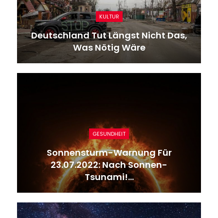
KULTUR
Deutschland Tut Längst Nicht Das,
Was Nötig Wäre
GESUNDHEIT
Sonnensturm-Warnung Für
23.07.2022: Nach Sonnen-
Tsunami!…