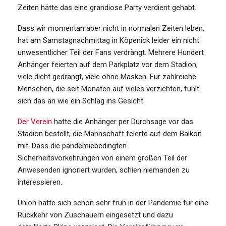
Zeiten hätte das eine grandiose Party verdient gehabt.
Dass wir momentan aber nicht in normalen Zeiten leben,
hat am Samstagnachmittag in Köpenick leider ein nicht
unwesentlicher Teil der Fans verdrängt. Mehrere Hundert
Anhänger feierten auf dem Parkplatz vor dem Stadion,
viele dicht gedrängt, viele ohne Masken. Für zahlreiche
Menschen, die seit Monaten auf vieles verzichten, fühlt
sich das an wie ein Schlag ins Gesicht.
Der Verein
hatte die Anhänger per Durchsage vor das
Stadion bestellt, die Mannschaft feierte auf dem Balkon
mit. Dass die pandemiebedingten
Sicherheitsvorkehrungen von einem großen Teil der
Anwesenden ignoriert wurden, schien niemanden zu
interessieren.
Union hatte sich schon sehr früh in der Pandemie für eine
Rückkehr von Zuschauern eingesetzt und dazu