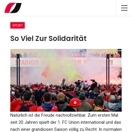
SPORT
So Viel Zur Solidarität
Natürlich ist die Freude nachvollziehbar. Zum ersten Mal
seit 20 Jahren spielt der 1. FC Union international und das
nach einer grandiosen Saison völlig zu Recht. In normalen