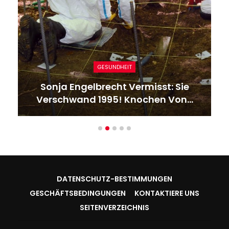
GESUNDHEIT
Sonja Engelbrecht Vermisst: Sie
Verschwand 1995! Knochen Von…
DATENSCHUTZ-BESTIMMUNGEN
GESCHÄFTSBEDINGUNGEN
KONTAKTIERE UNS
SEITENVERZEICHNIS