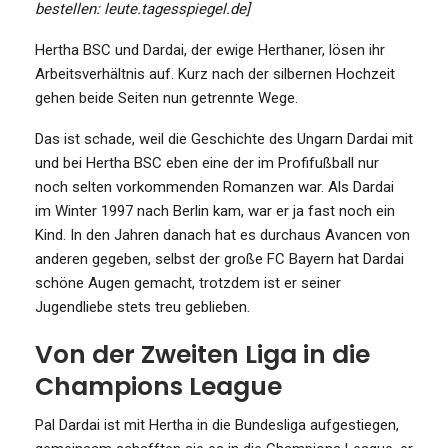
bestellen: leute.tagesspiegel.de]
Hertha BSC und Dardai, der ewige Herthaner, lösen ihr
Arbeitsverhältnis auf. Kurz nach der silbernen Hochzeit
gehen beide Seiten nun getrennte Wege.
Das ist schade, weil die Geschichte des Ungarn Dardai mit
und bei Hertha BSC eben eine der im Profifußball nur
noch selten vorkommenden Romanzen war. Als Dardai
im Winter 1997 nach Berlin kam, war er ja fast noch ein
Kind. In den Jahren danach hat es durchaus Avancen von
anderen gegeben, selbst der große FC Bayern hat Dardai
schöne Augen gemacht, trotzdem ist er seiner
Jugendliebe stets treu geblieben.
Von der Zweiten Liga in die
Champions League
Pal Dardai ist mit Hertha in die Bundesliga aufgestiegen,