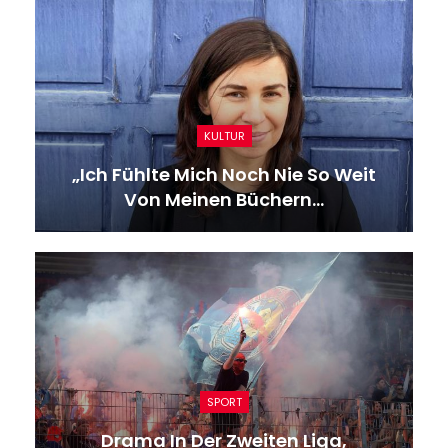
KULTUR
„Ich Fühlte Mich Noch Nie So Weit
Von Meinen Büchern…
SPORT
Drama In Der Zweiten Liga,