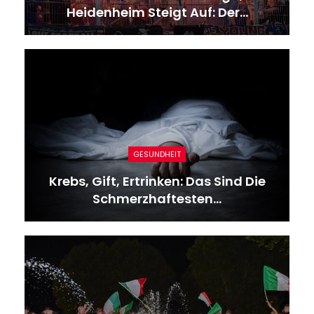
Heidenheim Steigt Auf: Der…
GESUNDHEIT
Krebs, Gift, Ertrinken: Das Sind Die
Schmerzhaftesten…