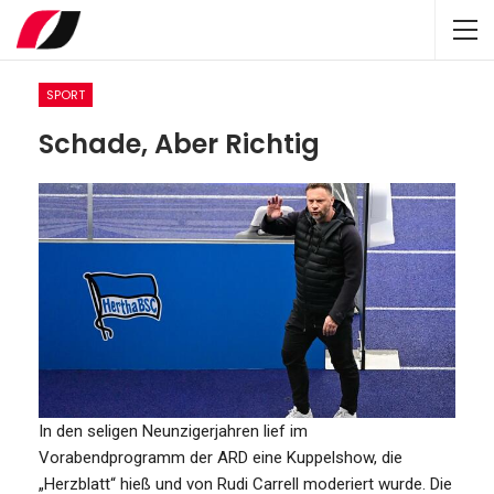
SPORT
Schade, Aber Richtig
In den seligen Neunzigerjahren lief im
Vorabendprogramm der ARD eine Kuppelshow, die
„Herzblatt“ hieß und von Rudi Carrell moderiert wurde. Die