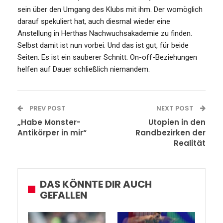
sein über den Umgang des Klubs mit ihm. Der womöglich
darauf spekuliert hat, auch diesmal wieder eine
Anstellung in Herthas Nachwuchsakademie zu finden.
Selbst damit ist nun vorbei. Und das ist gut, für beide
Seiten. Es ist ein sauberer Schnitt. On-off-Beziehungen
helfen auf Dauer schließlich niemandem.
PREV POST
NEXT POST
„Habe Monster-
Utopien in den
Antikörper in mir“
Randbezirken der
Realität
DAS KÖNNTE DIR AUCH
GEFALLEN