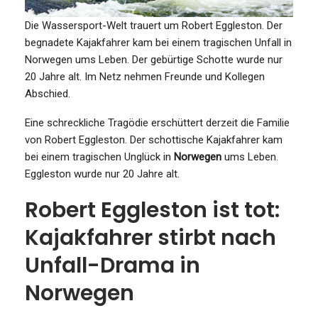
Die Wassersport-Welt trauert um Robert Eggleston. Der
begnadete Kajakfahrer kam bei einem tragischen Unfall in
Norwegen ums Leben. Der gebürtige Schotte wurde nur
20 Jahre alt. Im Netz nehmen Freunde und Kollegen
Abschied.
Eine schreckliche Tragödie erschüttert derzeit die Familie
von Robert Eggleston. Der schottische Kajakfahrer kam
bei einem tragischen Unglück in
Norwegen
ums Leben.
Eggleston wurde nur 20 Jahre alt.
Robert Eggleston ist tot:
Kajakfahrer stirbt nach
Unfall-Drama in
Norwegen