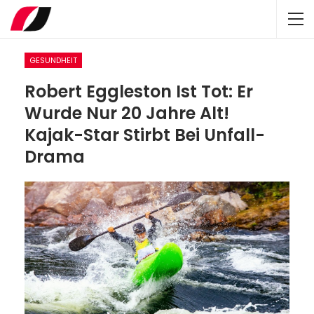
GESUNDHEIT
Robert Eggleston Ist Tot: Er
Wurde Nur 20 Jahre Alt!
Kajak-Star Stirbt Bei Unfall-
Drama