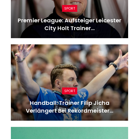
SPORT
Premier League: Aufsteiger Leicester
City Holt Trainer…
SPORT
Handball: Trainer Filip Jicha
Verlängert Bei Rekordmeister…