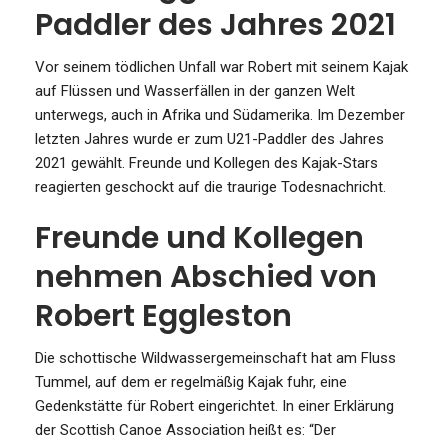
Paddler des Jahres 2021
Vor seinem tödlichen Unfall war Robert mit seinem Kajak
auf Flüssen und Wasserfällen in der ganzen Welt
unterwegs, auch in Afrika und Südamerika. Im Dezember
letzten Jahres wurde er zum U21-Paddler des Jahres
2021 gewählt. Freunde und Kollegen des Kajak-Stars
reagierten geschockt auf die traurige Todesnachricht.
Freunde und Kollegen
nehmen Abschied von
Robert Eggleston
Die schottische Wildwassergemeinschaft hat am Fluss
Tummel, auf dem er regelmäßig Kajak fuhr, eine
Gedenkstätte für Robert eingerichtet. In einer Erklärung
der Scottish Canoe Association heißt es: “Der