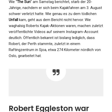
Wie “
The Sun
” am Samstag berichtet, starb der 20-
Jährige, nachdem er sich beim Kajakfahren am 3. August
schwer verletzt hatte. Wie genau es zu dem tödlichen
Unfall
kam, geht aus dem Bericht nicht hervor. Wie
waghalsig Roberts Kajak-Aktionen waren, machen zuletzt
veröffentlichte Videos auf seinem Instagram-Account
deutlich. Öffentlich bekannt ist bislang lediglich, dass
Robert, der Perth stammte, zuletzt in einem
Raftingzentrum in Sjoa, etwa 274 Kilometer nördlich von
Oslo, gearbeitet hat.
Robert Eggleston war