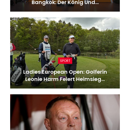
Bangkok: Der König Und…
SPORT
Ladies European Open: Golferin
Leonie Harm Feiert Heimsieg…