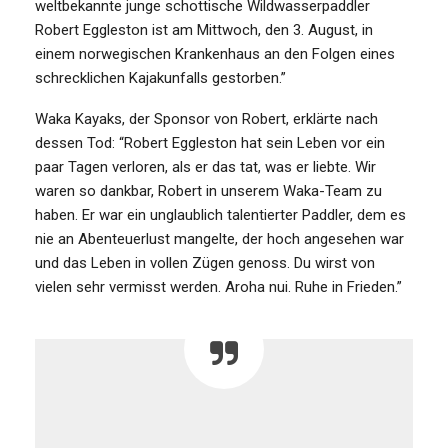
weltbekannte junge schottische Wildwasserpaddler
Robert Eggleston ist am Mittwoch, den 3. August, in
einem norwegischen Krankenhaus an den Folgen eines
schrecklichen Kajakunfalls gestorben.”
Waka Kayaks, der Sponsor von Robert, erklärte nach
dessen Tod: “Robert Eggleston hat sein Leben vor ein
paar Tagen verloren, als er das tat, was er liebte. Wir
waren so dankbar, Robert in unserem Waka-Team zu
haben. Er war ein unglaublich talentierter Paddler, dem es
nie an Abenteuerlust mangelte, der hoch angesehen war
und das Leben in vollen Zügen genoss. Du wirst von
vielen sehr vermisst werden. Aroha nui. Ruhe in Frieden.”