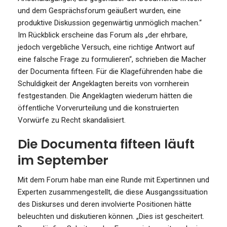
und dem Gesprächsforum geäußert wurden, eine
produktive Diskussion gegenwärtig unmöglich machen.“
Im Rückblick erscheine das Forum als „der ehrbare,
jedoch vergebliche Versuch, eine richtige Antwort auf
eine falsche Frage zu formulieren“, schrieben die Macher
der Documenta fifteen. Für die Klageführenden habe die
Schuldigkeit der Angeklagten bereits von vornherein
festgestanden. Die Angeklagten wiederum hätten die
öffentliche Vorverurteilung und die konstruierten
Vorwürfe zu Recht skandalisiert.
Die Documenta fifteen läuft
im September
Mit dem Forum habe man eine Runde mit Expertinnen und
Experten zusammengestellt, die diese Ausgangssituation
des Diskurses und deren involvierte Positionen hätte
beleuchten und diskutieren können. „Dies ist gescheitert.