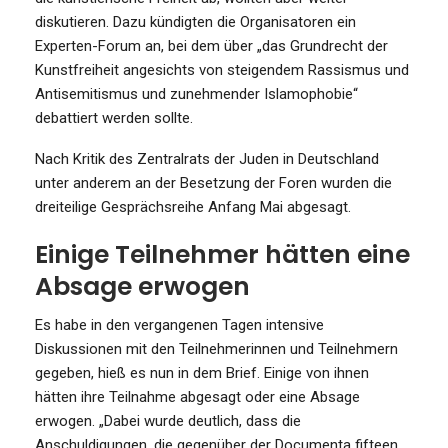
diskutieren. Dazu kündigten die Organisatoren ein
Experten-Forum an, bei dem über „das Grundrecht der
Kunstfreiheit angesichts von steigendem Rassismus und
Antisemitismus und zunehmender Islamophobie“
debattiert werden sollte.
Nach Kritik des Zentralrats der Juden in Deutschland
unter anderem an der Besetzung der Foren wurden die
dreiteilige Gesprächsreihe Anfang Mai abgesagt.
Einige Teilnehmer hätten eine
Absage erwogen
Es habe in den vergangenen Tagen intensive
Diskussionen mit den Teilnehmerinnen und Teilnehmern
gegeben, hieß es nun in dem Brief. Einige von ihnen
hätten ihre Teilnahme abgesagt oder eine Absage
erwogen. „Dabei wurde deutlich, dass die
Anschuldigungen, die gegenüber der Documenta fifteen