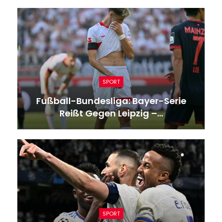
SPORT
Fußball-Bundesliga: Bayer-Serie
Reißt Gegen Leipzig –…
SPORT