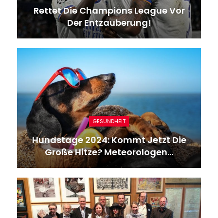
Rettet Die Champions League Vor
Der Entzauberung!
GESUNDHEIT
Hundstage 2024: Kommt Jetzt Die
Große Hitze? Meteorologen…