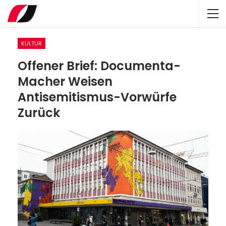
KULTUR
Offener Brief: Documenta-
Macher Weisen
Antisemitismus-Vorwürfe
Zurück