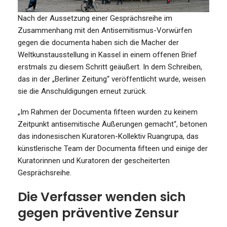
Nach der Aussetzung einer Gesprächsreihe im
Zusammenhang mit den Antisemitismus-Vorwürfen
gegen die documenta haben sich die Macher der
Weltkunstausstellung in Kassel in einem offenen Brief
erstmals zu diesem Schritt geäußert. In dem Schreiben,
das in der „Berliner Zeitung“ veröffentlicht wurde, weisen
sie die Anschuldigungen erneut zurück.
„Im Rahmen der Documenta fifteen wurden zu keinem
Zeitpunkt antisemitische Äußerungen gemacht“, betonen
das indonesischen Kuratoren-Kollektiv Ruangrupa, das
künstlerische Team der Documenta fifteen und einige der
Kuratorinnen und Kuratoren der gescheiterten
Gesprächsreihe.
Die Verfasser wenden sich
gegen präventive Zensur