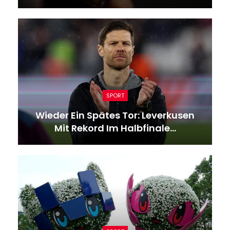
SPORT
Wieder Ein Spätes Tor: Leverkusen
Mit Rekord Im Halbfinale…