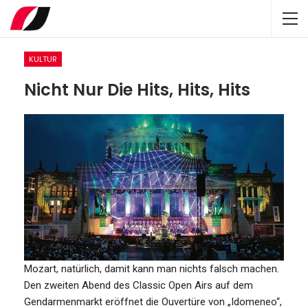
KULTUR
Nicht Nur Die Hits, Hits, Hits
Mozart, natürlich, damit kann man nichts falsch machen.
Den zweiten Abend des Classic Open Airs auf dem
Gendarmenmarkt eröffnet die Ouvertüre von „Idomeneo“,