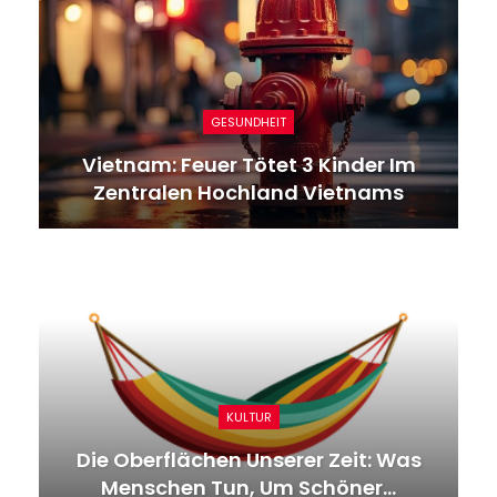
GESUNDHEIT
Vietnam: Feuer Tötet 3 Kinder Im
Zentralen Hochland Vietnams
KULTUR
Die Oberflächen Unserer Zeit: Was
Menschen Tun, Um Schöner…