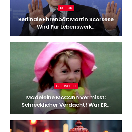
KULTUR
Berlinale Ehrenbär: Martin Scorsese
Wird Für Lebenswerk…
GESUNDHEIT
Madeleine McCann Vermisst:
Schrecklicher Verdacht! War ER…