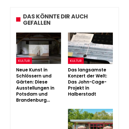
DAS KÖNNTE DIR AUCH
GEFALLEN
KULTUR
KULTUR
Neue Kunst in
Das langsamste
Schlössern und
Konzert der Welt:
Gärten: Diese
Das John-Cage-
Ausstellungen in
Projekt in
Potsdam und
Halberstadt
Brandenburg…