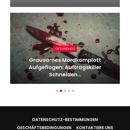
GESUNDHEIT
Grausames Mordkomplott
Aufgeflogen: Auftragskiller
Schneiden…
DATENSCHUTZ-BESTIMMUNGEN
GESCHÄFTSBEDINGUNGEN
KONTAKTIERE UNS