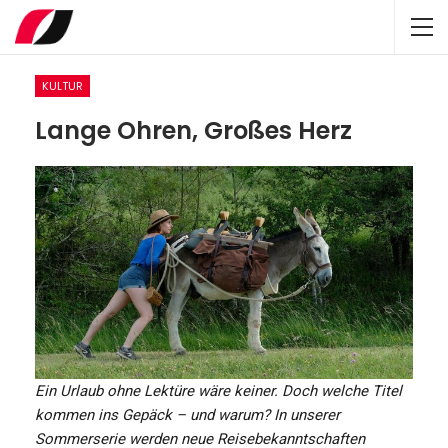
KULTUR
Lange Ohren, Großes Herz
Ein Urlaub ohne Lektüre wäre keiner. Doch welche Titel
kommen ins Gepäck – und warum? In unserer
Sommerserie werden neue Reisebekanntschaften