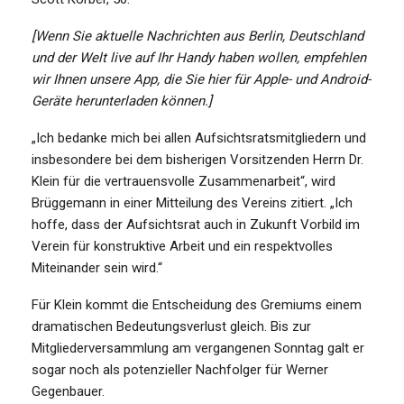
[Wenn Sie aktuelle Nachrichten aus Berlin, Deutschland
und der Welt live auf Ihr Handy haben wollen, empfehlen
wir Ihnen unsere App, die Sie hier für Apple- und Android-
Geräte herunterladen können.]
„Ich bedanke mich bei allen Aufsichtsratsmitgliedern und
insbesondere bei dem bisherigen Vorsitzenden Herrn Dr.
Klein für die vertrauensvolle Zusammenarbeit“, wird
Brüggemann in einer Mitteilung des Vereins zitiert. „Ich
hoffe, dass der Aufsichtsrat auch in Zukunft Vorbild im
Verein für konstruktive Arbeit und ein respektvolles
Miteinander sein wird.“
Für Klein kommt die Entscheidung des Gremiums einem
dramatischen Bedeutungsverlust gleich. Bis zur
Mitgliederversammlung am vergangenen Sonntag galt er
sogar noch als potenzieller Nachfolger für Werner
Gegenbauer.