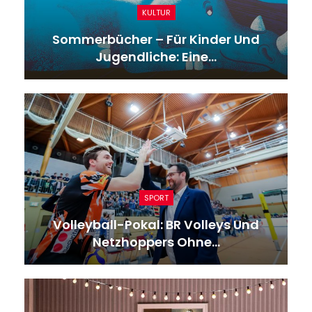
KULTUR
Sommerbücher – Für Kinder Und
Jugendliche: Eine…
SPORT
Volleyball-Pokal: BR Volleys Und
Netzhoppers Ohne…