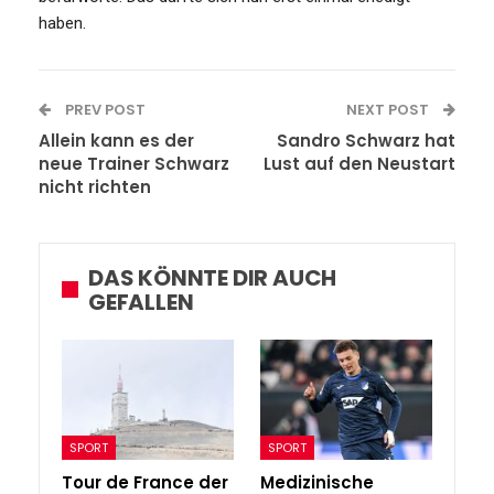
haben.
PREV POST
NEXT POST
Allein kann es der
Sandro Schwarz hat
neue Trainer Schwarz
Lust auf den Neustart
nicht richten
DAS KÖNNTE DIR AUCH
GEFALLEN
SPORT
SPORT
Tour de France der
Medizinische