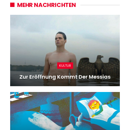
MEHR NACHRICHTEN
KULTUR
Zur Eröffnung Kommt Der Messias