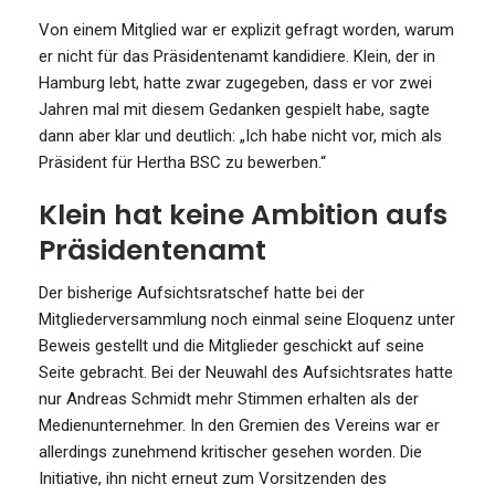
Von einem Mitglied war er explizit gefragt worden, warum
er nicht für das Präsidentenamt kandidiere. Klein, der in
Hamburg lebt, hatte zwar zugegeben, dass er vor zwei
Jahren mal mit diesem Gedanken gespielt habe, sagte
dann aber klar und deutlich: „Ich habe nicht vor, mich als
Präsident für Hertha BSC zu bewerben.“
Klein hat keine Ambition aufs
Präsidentenamt
Der bisherige Aufsichtsratschef hatte bei der
Mitgliederversammlung noch einmal seine Eloquenz unter
Beweis gestellt und die Mitglieder geschickt auf seine
Seite gebracht. Bei der Neuwahl des Aufsichtsrates hatte
nur Andreas Schmidt mehr Stimmen erhalten als der
Medienunternehmer. In den Gremien des Vereins war er
allerdings zunehmend kritischer gesehen worden. Die
Initiative, ihn nicht erneut zum Vorsitzenden des