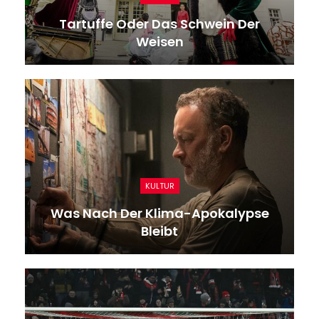
Tartuffe Oder Das Schwein Der
Weisen
KULTUR
Was Nach Der Klima-Apokalypse
Bleibt