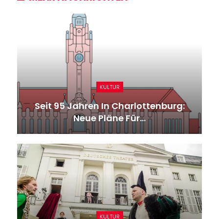
KULTUR
Seit 95 Jahren In Charlottenburg:
Neue Pläne Für…
KULTUR