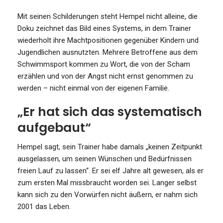
Mit seinen Schilderungen steht Hempel nicht alleine, die
Doku zeichnet das Bild eines Systems, in dem Trainer
wiederholt ihre Machtpositionen gegenüber Kindern und
Jugendlichen ausnutzten. Mehrere Betroffene aus dem
Schwimmsport kommen zu Wort, die von der Scham
erzählen und von der Angst nicht ernst genommen zu
werden – nicht einmal von der eigenen Familie.
„Er hat sich das systematisch
aufgebaut“
Hempel sagt, sein Trainer habe damals „keinen Zeitpunkt
ausgelassen, um seinen Wünschen und Bedürfnissen
freien Lauf zu lassen“. Er sei elf Jahre alt gewesen, als er
zum ersten Mal missbraucht worden sei. Langer selbst
kann sich zu den Vorwürfen nicht äußern, er nahm sich
2001 das Leben.