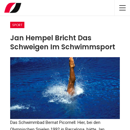
SPORT
Jan Hempel Bricht Das
Schweigen Im Schwimmsport
Das Schwimmbad Bernat Picornell. Hier, bei den
Olympischen Spielen 1992 in Barcelona, hätte Jan