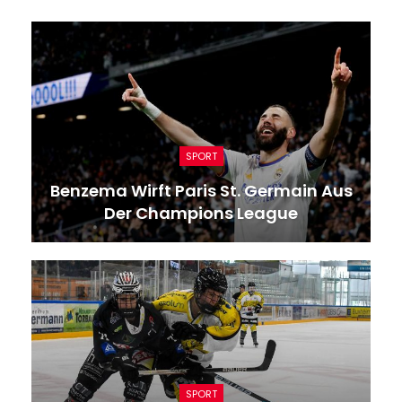
SPORT
Benzema Wirft Paris St. Germain Aus
Der Champions League
SPORT