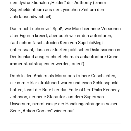
den dysfunktionalen „Helden“ der Authority (einem
Superheldenteam aus der zynischen Zeit um den
Jahrtausendwechsel).
Das macht schon viel Spaß, wie Morr hier neue Versionen
alter Figuren kreiert, aber auch wie er den autoritären,
fast schon faschistoiden Kern von Supi bloßlegt
(interessant, dass in aktuellen politischen Diskussionen in
Deutschland ausgerechnet ehemals antiautoritäre Grüne
immer staatstragender werden, oder?).
Doch leider: Anders als Morrisons frühere Geschichten,
die immer klar strukturiert waren und einen Schlusspunkt
hatten, lässt der Brite hier das Ende offen. Philip Kennedy
Johnson, der neue Starautor aus dem Superman-
Universum, nimmt einige der Handlungsstränge in seiner
Serie „Action Comics“ wieder auf.