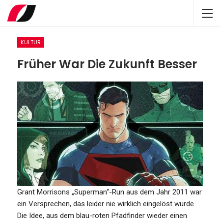
KULTUR
Früher War Die Zukunft Besser
Grant Morrisons „Superman“-Run aus dem Jahr 2011 war
ein Versprechen, das leider nie wirklich eingelöst wurde.
Die Idee, aus dem blau-roten Pfadfinder wieder einen