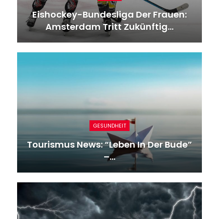
Eishockey-Bundesliga Der Frauen:
Amsterdam Tritt Zukünftig…
GESUNDHEIT
Tourismus News: “Leben In Der Bude”
–…