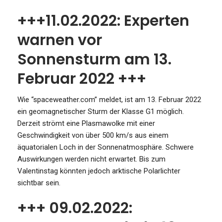
+++11.02.2022: Experten
warnen vor
Sonnensturm am 13.
Februar 2022 +++
Wie “spaceweather.com” meldet, ist am 13. Februar 2022
ein geomagnetischer Sturm der Klasse G1 möglich.
Derzeit strömt eine Plasmawolke mit einer
Geschwindigkeit von über 500 km/s aus einem
äquatorialen Loch in der Sonnenatmosphäre. Schwere
Auswirkungen werden nicht erwartet. Bis zum
Valentinstag könnten jedoch arktische Polarlichter
sichtbar sein.
+++ 09.02.2022: