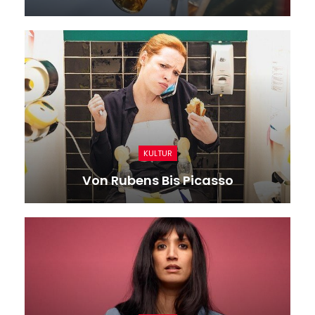
KULTUR
Von Rubens Bis Picasso