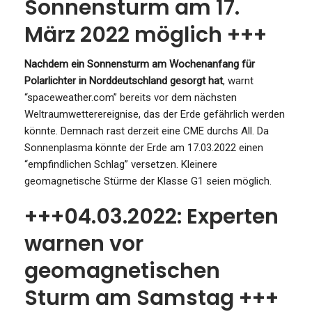
Sonnensturm am 17.
März 2022 möglich +++
Nachdem ein Sonnensturm am Wochenanfang für
Polarlichter in Norddeutschland gesorgt hat
, warnt
“spaceweather.com” bereits vor dem nächsten
Weltraumwetterereignise, das der Erde gefährlich werden
könnte. Demnach rast derzeit eine CME durchs All. Da
Sonnenplasma könnte der Erde am 17.03.2022 einen
“empfindlichen Schlag” versetzen. Kleinere
geomagnetische Stürme der Klasse G1 seien möglich.
+++04.03.2022: Experten
warnen vor
geomagnetischen
Sturm am Samstag +++