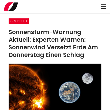
GESUNDHEIT
Sonnensturm-Warnung
Aktuell: Experten Warnen:
Sonnenwind Versetzt Erde Am
Donnerstag Einen Schlag