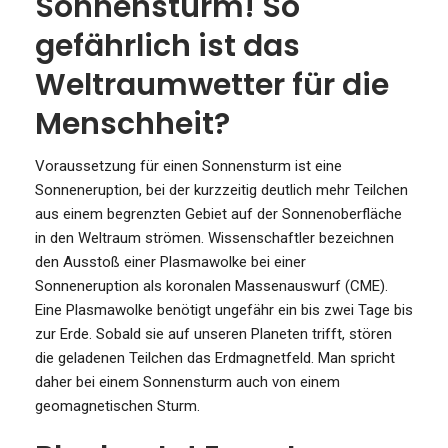
Sonnensturm! So
gefährlich ist das
Weltraumwetter für die
Menschheit?
Voraussetzung für einen Sonnensturm ist eine
Sonneneruption, bei der kurzzeitig deutlich mehr Teilchen
aus einem begrenzten Gebiet auf der Sonnenoberfläche
in den Weltraum strömen. Wissenschaftler bezeichnen
den Ausstoß einer Plasmawolke bei einer
Sonneneruption als koronalen Massenauswurf (CME).
Eine Plasmawolke benötigt ungefähr ein bis zwei Tage bis
zur Erde. Sobald sie auf unseren Planeten trifft, stören
die geladenen Teilchen das Erdmagnetfeld. Man spricht
daher bei einem Sonnensturm auch von einem
geomagnetischen Sturm.