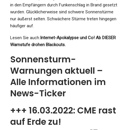
in den Empfängern durch Funkenschlag in Brand gesetzt
wurden. Glücklicherweise sind schwere Sonnenstürme
nur äußerst selten. Schwächere Stürme treten hingegen
häufiger auf.
Lesen Sie auch:
Internet-Apokalypse und Co! Ab DIESER
Warnstufe drohen Blackouts.
Sonnensturm-
Warnungen aktuell –
Alle Informationen im
News-Ticker
+++ 16.03.2022: CME rast
auf Erde zu!