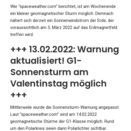
Wie “spaceweather.com” berichtet, ist am Wochenende
ein kleiner geomagnetischer Sturm möglich. Demnach
nähert sich derzeit ein Sonnenwindstrom der Erde, der
voraussichtlich am 5. März 2022 auf das Erdmagnetfeld
treffen wird.
+++ 13.02.2022: Warnung
aktualisiert! G1-
Sonnensturm am
Valentinstag möglich
+++
Mittlerweile wurde die Sonnensturm-Warnung angepasst.
Laut “spaceweather.com” sind am 14.02.2022
geomagnetische Stürme der G1-Klasse möglich. Rund
um den Polarkreis seien dann Polarlichter sichtbar.