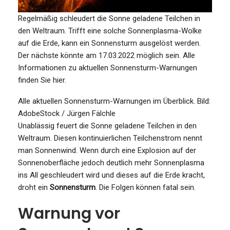
Regelmäßig schleudert die Sonne geladene Teilchen in
den Weltraum. Trifft eine solche Sonnenplasma-Wolke
auf die Erde, kann ein Sonnensturm ausgelöst werden.
Der nächste könnte am 17.03.2022 möglich sein. Alle
Informationen zu aktuellen Sonnensturm-Warnungen
finden Sie hier.
Alle aktuellen Sonnensturm-Warnungen im Überblick.
Bild:
AdobeStock / Jürgen Fälchle
Unablässig feuert die Sonne geladene Teilchen in den
Weltraum. Diesen kontinuierlichen Teilchenstrom nennt
man Sonnenwind. Wenn durch eine Explosion auf der
Sonnenoberfläche jedoch deutlich mehr Sonnenplasma
ins All geschleudert wird und dieses auf die Erde kracht,
droht ein
Sonnensturm
. Die Folgen können fatal sein.
Warnung vor