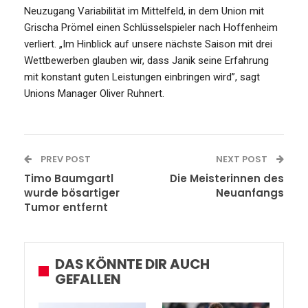
Neuzugang Variabilität im Mittelfeld, in dem Union mit
Grischa Prömel einen Schlüsselspieler nach Hoffenheim
verliert. „Im Hinblick auf unsere nächste Saison mit drei
Wettbewerben glauben wir, dass Janik seine Erfahrung
mit konstant guten Leistungen einbringen wird”, sagt
Unions Manager Oliver Ruhnert.
PREV POST
NEXT POST
Timo Baumgartl
Die Meisterinnen des
wurde bösartiger
Neuanfangs
Tumor entfernt
DAS KÖNNTE DIR AUCH
GEFALLEN