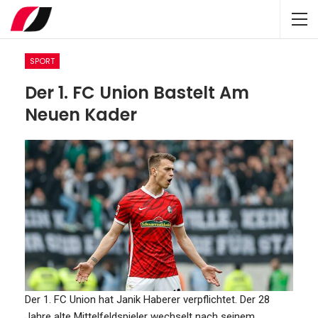
SPORT
Der 1. FC Union Bastelt Am
Neuen Kader
Der 1. FC Union hat Janik Haberer verpflichtet. Der 28
Jahre alte Mittelfeldspieler wechselt nach seinem