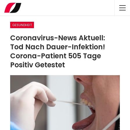
GESUNDHEIT
Coronavirus-News Aktuell:
Tod Nach Dauer-Infektion!
Corona-Patient 505 Tage
Positiv Getestet