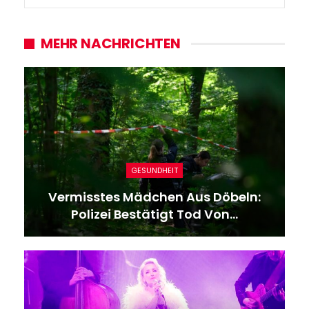
MEHR NACHRICHTEN
GESUNDHEIT
Vermisstes Mädchen Aus Döbeln:
Polizei Bestätigt Tod Von…