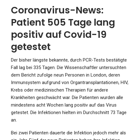
Coronavirus-News:
Patient 505 Tage lang
positiv auf Covid-19
getestet
Der bisher längste bekannte, durch PCR-Tests bestätigte
Fall lag bei 335 Tagen. Die Wissenschaftler untersuchten
dem Bericht zufolge neun Personen in London, deren
Immunsystem aufgrund von Organtransplantationen, HIV,
Krebs oder medizinischen Therapien für andere
Krankheiten geschwächt war. Die Patienten wurden alle
mindestens acht Wochen lang positiv auf das Virus
getestet. Die Infektionen hielten im Durchschnitt 73 Tage
an.
Bei zwei Patienten dauerte die Infektion jedoch mehr als