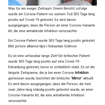
Was für ein ewiger Zeitraum. Einem Bericht zufolge
wurde ein Corona-Patient vor seinem Tod 505 Tage lang
positiv auf Covid-19 getestet. Es wird davon
ausgegangen, dass die Person an einer Corona-Variante
litt, die eine anhaltende Infektion verursachte.
Ein Corona-Patient wurde 505 Tage lang positiv getestet.
Bild: picture alliance/dpa | Sebastian Gollnow
Es ist eine unfassbar lange Zeit! Ein britischer Patient
wurde 505 Tage lang positiv auf eine Covid-19-
Erkrankung getestet, bevor er schließlich starb. Es ist die
längste Zeitspanne, die je bei einer Corona-
Infektion
gemessen wurde, berichtet der britische “
Mirror
” aktuell.
Es wird davon ausgegangen, dass die Person, die fast
zwei Jahre lang ständig positiv getestet wurde, an einer
Corona-Variante litt, die eine anhaltende Infektion
verursachte.