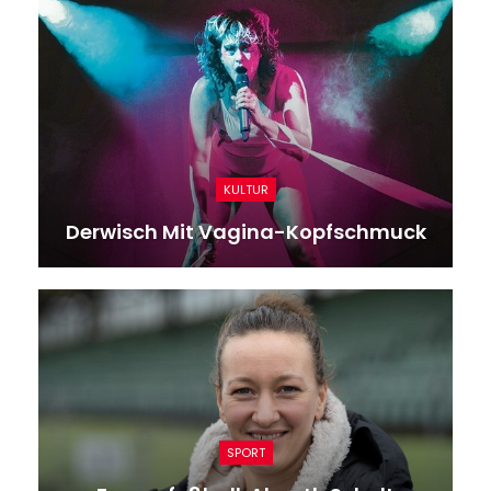
KULTUR
Derwisch Mit Vagina-Kopfschmuck
SPORT