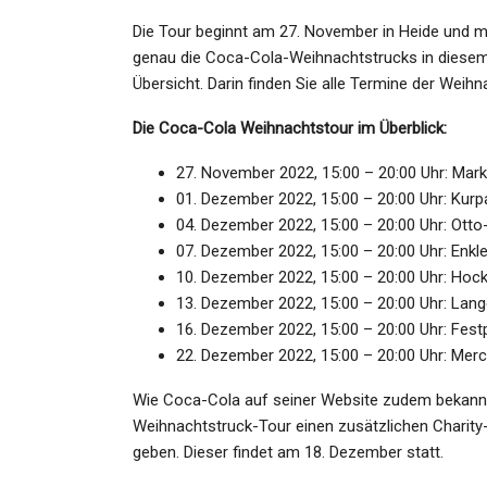
Admin
Aug 21, 2023
Die Tour beginnt am 27. November in Heide und m
genau die Coca-Cola-Weihnachtstrucks in diese
Übersicht. Darin finden Sie alle Termine der Weihn
Die Coca-Cola Weihnachtstour im Überblick:
27. November 2022, 15:00 – 20:00 Uhr: Mark
01. Dezember 2022, 15:00 – 20:00 Uhr: Kur
04. Dezember 2022, 15:00 – 20:00 Uhr: Ott
07. Dezember 2022, 15:00 – 20:00 Uhr: Enkl
10. Dezember 2022, 15:00 – 20:00 Uhr: Ho
13. Dezember 2022, 15:00 – 20:00 Uhr: Lange
16. Dezember 2022, 15:00 – 20:00 Uhr: Festp
22. Dezember 2022, 15:00 – 20:00 Uhr: Merce
Wie Coca-Cola auf seiner Website zudem bekannt
Weihnachtstruck-Tour einen zusätzlichen Charity-
geben. Dieser findet am 18. Dezember statt.