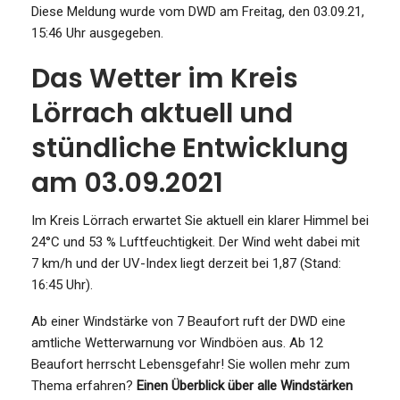
Diese Meldung wurde vom DWD am Freitag, den 03.09.21,
15:46 Uhr ausgegeben.
Das Wetter im Kreis
Lörrach aktuell und
stündliche Entwicklung
am 03.09.2021
Im Kreis Lörrach erwartet Sie aktuell ein klarer Himmel bei
24°C und 53 % Luftfeuchtigkeit. Der Wind weht dabei mit
7 km/h und der UV-Index liegt derzeit bei 1,87 (Stand:
16:45 Uhr).
Ab einer Windstärke von 7 Beaufort ruft der DWD eine
amtliche Wetterwarnung vor Windböen aus. Ab 12
Beaufort herrscht Lebensgefahr! Sie wollen mehr zum
Thema erfahren?
Einen Überblick über alle Windstärken