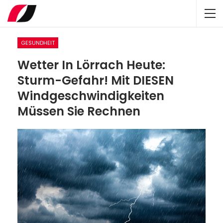
GESUNDHEIT
Wetter In Lörrach Heute:
Sturm-Gefahr! Mit DIESEN
Windgeschwindigkeiten
Müssen Sie Rechnen