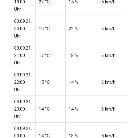
19:00
22 °C
15 %
5 km/h
Uhr
03.09.21,
20:00
19 °C
22 %
6 km/h
Uhr
03.09.21,
21:00
17 °C
18 %
6 km/h
Uhr
03.09.21,
22:00
15 °C
14 %
6 km/h
Uhr
03.09.21,
23:00
14 °C
14 %
6 km/h
Uhr
04.09.21,
00:00
14 °C
18 %
5 km/h