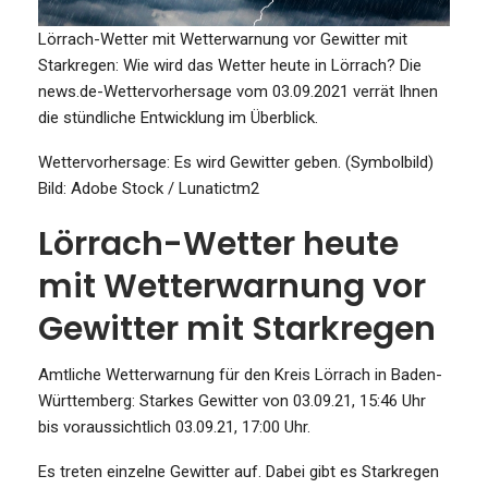
Lörrach-Wetter mit Wetterwarnung vor Gewitter mit
Starkregen: Wie wird das Wetter heute in Lörrach? Die
news.de-Wettervorhersage vom 03.09.2021 verrät Ihnen
die stündliche Entwicklung im Überblick.
Wettervorhersage: Es wird Gewitter geben. (Symbolbild)
Bild: Adobe Stock / Lunatictm2
Lörrach-Wetter heute
mit Wetterwarnung vor
Gewitter mit Starkregen
Amtliche Wetterwarnung für den Kreis Lörrach in Baden-
Württemberg: Starkes Gewitter von 03.09.21, 15:46 Uhr
bis voraussichtlich 03.09.21, 17:00 Uhr.
Es treten einzelne Gewitter auf. Dabei gibt es Starkregen