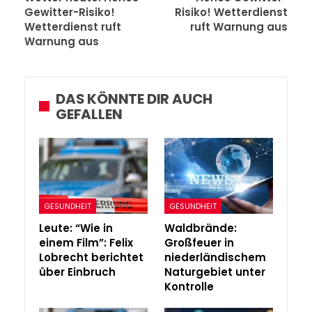
Gewitter-Risiko!
Risiko! Wetterdienst
Wetterdienst ruft
ruft Warnung aus
Warnung aus
DAS KÖNNTE DIR AUCH
GEFALLEN
GESUNDHEIT
GESUNDHEIT
Leute: “Wie in
Waldbrände:
einem Film”: Felix
Großfeuer in
Lobrecht berichtet
niederländischem
über Einbruch
Naturgebiet unter
Kontrolle