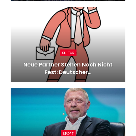
KULTUR
Neue Partner Stehen Noch Nicht
Fest: Deutscher…
SPORT