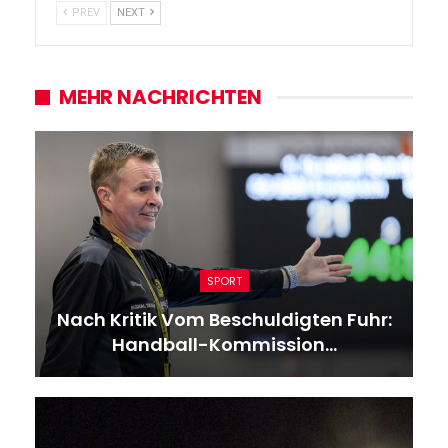
PREV
NEXT
MEHR NACHRICHTEN
SPORT
Nach Kritik Vom Beschuldigten Fuhr:
Handball-Kommission…