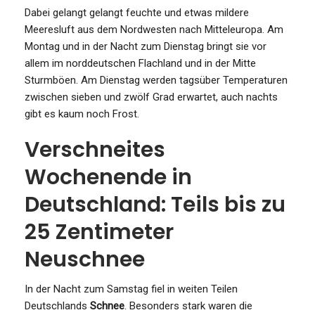
Dabei gelangt gelangt feuchte und etwas mildere
Meeresluft aus dem Nordwesten nach Mitteleuropa. Am
Montag und in der Nacht zum Dienstag bringt sie vor
allem im norddeutschen Flachland und in der Mitte
Sturmböen. Am Dienstag werden tagsüber Temperaturen
zwischen sieben und zwölf Grad erwartet, auch nachts
gibt es kaum noch Frost.
Verschneites
Wochenende in
Deutschland: Teils bis zu
25 Zentimeter
Neuschnee
In der Nacht zum Samstag fiel in weiten Teilen
Deutschlands
Schnee
. Besonders stark waren die