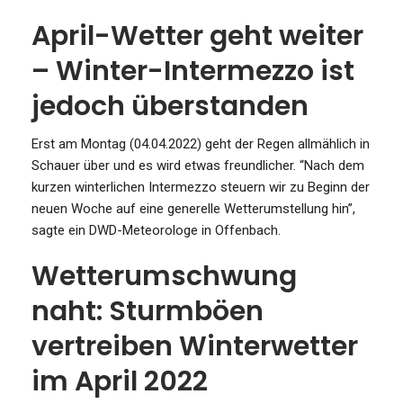
April-Wetter geht weiter
– Winter-Intermezzo ist
jedoch überstanden
Erst am Montag (04.04.2022) geht der Regen allmählich in
Schauer über und es wird etwas freundlicher. “Nach dem
kurzen winterlichen Intermezzo steuern wir zu Beginn der
neuen Woche auf eine generelle Wetterumstellung hin”,
sagte ein DWD-Meteorologe in Offenbach.
Wetterumschwung
naht: Sturmböen
vertreiben Winterwetter
im April 2022