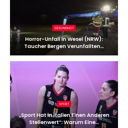
GESUNDHEIT
Horror-Unfall In Wesel (NRW):
Taucher Bergen Verunfallten…
SPORT
„Sport Hat In Italien Einen Anderen
Stellenwert“: Warum Eine…