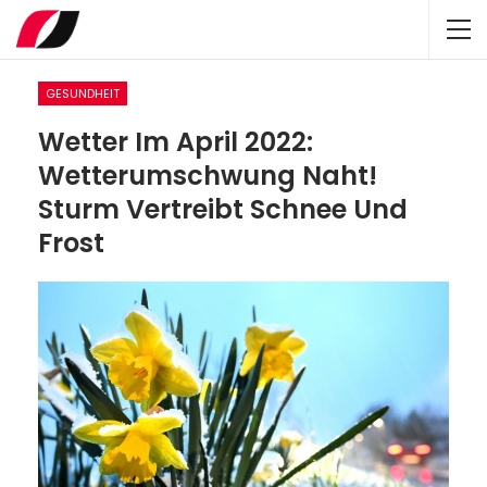
GESUNDHEIT
Wetter Im April 2022:
Wetterumschwung Naht!
Sturm Vertreibt Schnee Und
Frost