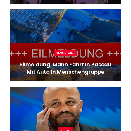
GESUNDHEIT
Eilmeldung: Mann Fährt In Passau
Mit Auto In Menschengruppe
SPORT