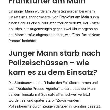
Frankfurter am Main
Ein junger Mann wurde am Dienstagmorgen bei einem
Einsatz im Bahnhofsviertel von
Frankfurt am Main
durch
einen Schuss eines Polizisten tödlich verletzt. Der Vorfall
soll sich laut Augenzeugen gegen zwei Uhr morgens an
der Moselstraße abgespielt haben, wie “Frankfurter Neue
Presse” berichtet.
Junger Mann starb nach
Polizeischüssen – wie
kam es zu dem Einsatz?
Die Staatsanwaltschaft habe den Fall übernommen und
laut “Deutsche Presse-Agentur” erklärt, dass der Mann
bei dem Einsatz mit Spezialkräften schwer verletzt
worden sei und später starb. “Zuvor wurden
Polizeibeamte durch Zeugen darüber in Kenntnis gesetzt,