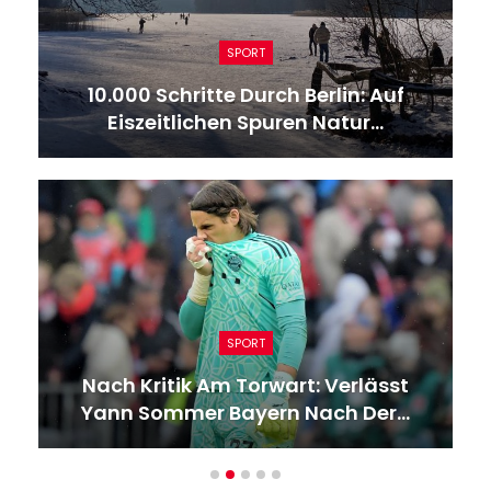
SPORT
10.000 Schritte Durch Berlin: Auf
Eiszeitlichen Spuren Natur…
SPORT
Nach Kritik Am Torwart: Verlässt
Yann Sommer Bayern Nach Der…