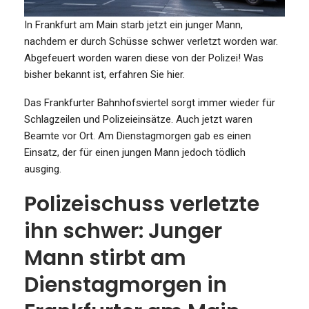
In Frankfurt am Main starb jetzt ein junger Mann,
nachdem er durch Schüsse schwer verletzt worden war.
Abgefeuert worden waren diese von der Polizei! Was
bisher bekannt ist, erfahren Sie hier.
Das Frankfurter Bahnhofsviertel sorgt immer wieder für
Schlagzeilen und Polizeieinsätze. Auch jetzt waren
Beamte vor Ort. Am Dienstagmorgen gab es einen
Einsatz, der für einen jungen Mann jedoch tödlich
ausging.
Polizeischuss verletzte
ihn schwer: Junger
Mann stirbt am
Dienstagmorgen in