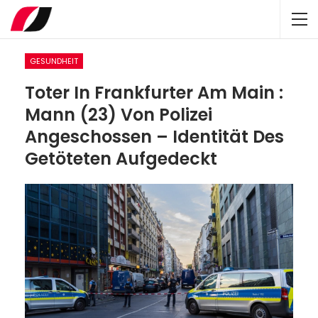
GESUNDHEIT
Toter In Frankfurter Am Main :
Mann (23) Von Polizei
Angeschossen – Identität Des
Getöteten Aufgedeckt