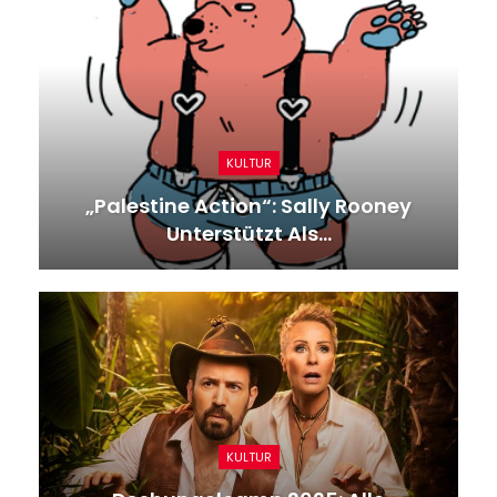
KULTUR
„Palestine Action“: Sally Rooney
Unterstützt Als…
KULTUR