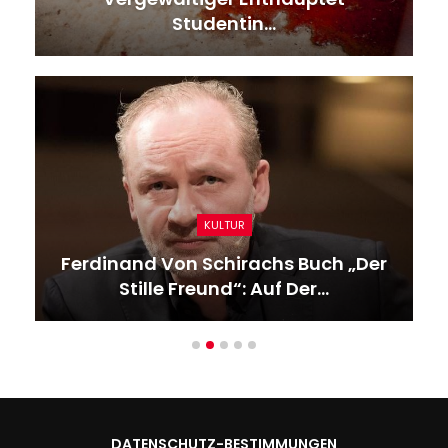
Studentin…
KULTUR
Ferdinand Von Schirachs Buch „Der
Stille Freund“: Auf Der…
DATENSCHUTZ-BESTIMMUNGEN