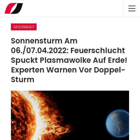
GESUNDHEIT
Sonnensturm Am
06./07.04.2022: Feuerschlucht
Spuckt Plasmawolke Auf Erde!
Experten Warnen Vor Doppel-
Sturm