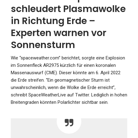
schleudert Plasmawolke
in Richtung Erde –
Experten warnen vor
Sonnensturm
Wie “spaceweather.com” berichtet, sorgte eine Explosion
im Sonnenfleck AR2975 kürzlich für einen koronalen
Massenauswurf (CME). Dieser könnte am 6. April 2022
die Erde streifen. “Ein geomagnetischer Sturm ist
unwahrscheinlich, wenn die Wolke die Erde erreicht”,
schreibt SpaceWeatherLive auf Twitter. Lediglich in hohen
Breitengraden könnten Polarlichter sichtbar sein.