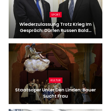
SPORT
Wiederzulassung Trotz Krieg Im
Gespräch: Dürfen Russen Bald…
KULTUR
Staatsoper Unter Den Linden: Bauer
Sucht Frau