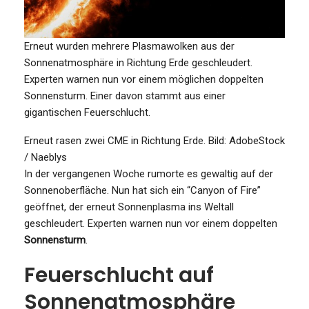
Erneut wurden mehrere Plasmawolken aus der
Sonnenatmosphäre in Richtung Erde geschleudert.
Experten warnen nun vor einem möglichen doppelten
Sonnensturm. Einer davon stammt aus einer
gigantischen Feuerschlucht.
Erneut rasen zwei CME in Richtung Erde.
Bild: AdobeStock
/ Naeblys
In der vergangenen Woche rumorte es gewaltig auf der
Sonnenoberfläche. Nun hat sich ein “Canyon of Fire”
geöffnet, der erneut Sonnenplasma ins Weltall
geschleudert. Experten warnen nun vor einem doppelten
Sonnensturm
.
Feuerschlucht auf
Sonnenatmosphäre