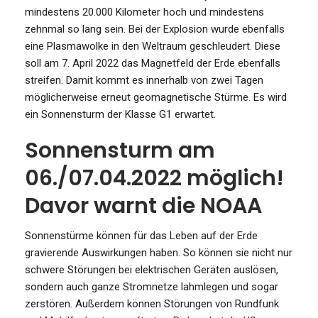
mindestens 20.000 Kilometer hoch und mindestens
zehnmal so lang sein. Bei der Explosion wurde ebenfalls
eine Plasmawolke in den Weltraum geschleudert. Diese
soll am 7. April 2022 das Magnetfeld der Erde ebenfalls
streifen. Damit kommt es innerhalb von zwei Tagen
möglicherweise erneut geomagnetische Stürme. Es wird
ein Sonnensturm der Klasse G1 erwartet.
Sonnensturm am
06./07.04.2022 möglich!
Davor warnt die NOAA
Sonnenstürme können für das Leben auf der Erde
gravierende Auswirkungen haben. So können sie nicht nur
schwere Störungen bei elektrischen Geräten auslösen,
sondern auch ganze Stromnetze lahmlegen und sogar
zerstören. Außerdem können Störungen von Rundfunk