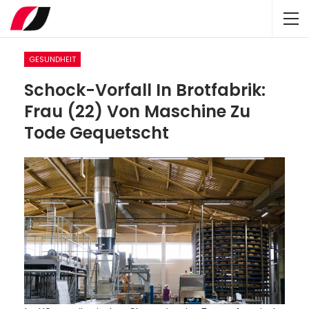
GESUNDHEIT
Schock-Vorfall In Brotfabrik:
Frau (22) Von Maschine Zu
Tode Gequetscht