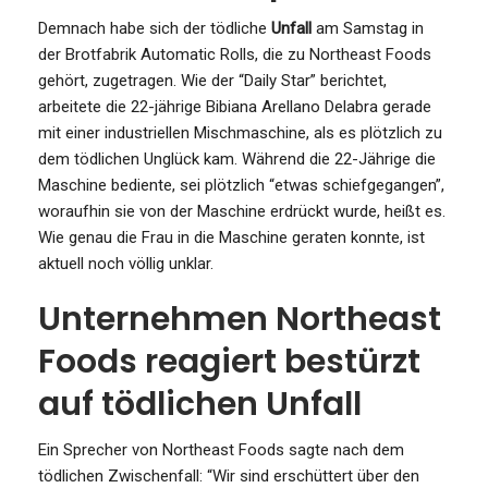
Demnach habe sich der tödliche
Unfall
am Samstag in
der Brotfabrik Automatic Rolls, die zu Northeast Foods
gehört, zugetragen. Wie der “Daily Star” berichtet,
arbeitete die 22-jährige Bibiana Arellano Delabra gerade
mit einer industriellen Mischmaschine, als es plötzlich zu
dem tödlichen Unglück kam. Während die 22-Jährige die
Maschine bediente, sei plötzlich “etwas schiefgegangen”,
woraufhin sie von der Maschine erdrückt wurde, heißt es.
Wie genau die Frau in die Maschine geraten konnte, ist
aktuell noch völlig unklar.
Unternehmen Northeast
Foods reagiert bestürzt
auf tödlichen Unfall
Ein Sprecher von Northeast Foods sagte nach dem
tödlichen Zwischenfall: “Wir sind erschüttert über den