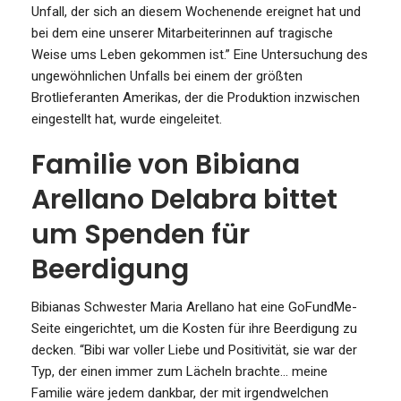
Unfall, der sich an diesem Wochenende ereignet hat und
bei dem eine unserer Mitarbeiterinnen auf tragische
Weise ums Leben gekommen ist.” Eine Untersuchung des
ungewöhnlichen Unfalls bei einem der größten
Brotlieferanten Amerikas, der die Produktion inzwischen
eingestellt hat, wurde eingeleitet.
Familie von Bibiana
Arellano Delabra bittet
um Spenden für
Beerdigung
Bibianas Schwester Maria Arellano hat eine GoFundMe-
Seite eingerichtet, um die Kosten für ihre Beerdigung zu
decken. “Bibi war voller Liebe und Positivität, sie war der
Typ, der einen immer zum Lächeln brachte… meine
Familie wäre jedem dankbar, der mit irgendwelchen