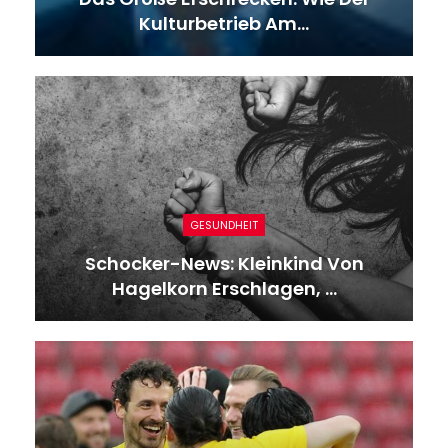
Kulturbetrieb Am…
GESUNDHEIT
Schocker-News: Kleinkind Von
Hagelkorn Erschlagen, …