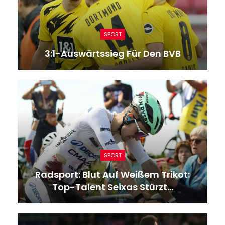
SPORT
3:1-Auswärtssieg Für Den BVB
SPORT
Radsport: Blut Auf Weißem Trikot:
Top-Talent Seixas Stürzt…