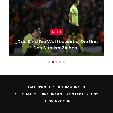
SPORT
„Das Sind Die Wettbewerbe, Die Uns
Den Stecker Ziehen“
DATENSCHUTZ-BESTIMMUNGEN
GESCHÄFTSBEDINGUNGEN
KONTAKTIERE UNS
SEITENVERZEICHNIS