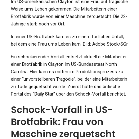
Im US-amerikanischen Clayton ist eine Frau auf tragische
Weise ums Leben gekommen. Die Mitarbeiterin einer
Brotfabrik wurde von einer Maschine zerquetscht. Die 22-
Jährige starb noch vor Ort.
In einer US-Brotfabrik kam es zu einem tödlichen Unfall,
bei dem eine Frau ums Leben kam.
Bild: Adobe Stock/SGr
Ein schockierender Vorfall entsetzt aktuell die Mitarbeiter
einer Brotfabrik in Clayton im US-Bundesstaat North
Carolina. Hier kam es mitten im Produktionsprozess zu
einer “unvorstellbaren Tragödie”, bei der eine Mitarbeiterin
zu Tode gequetscht wurde. Zuerst hatte das britische
Portal des “
Daily Star”
über den Schock-Vorfall berichtet.
Schock-Vorfall in US-
Brotfabrik: Frau von
Maschine zerquetscht