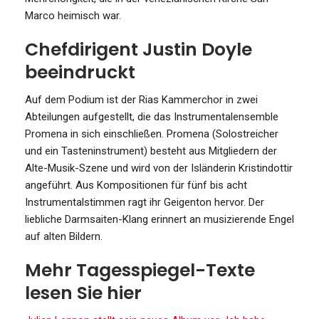
Marco heimisch war.
Chefdirigent Justin Doyle
beeindruckt
Auf dem Podium ist der Rias Kammerchor in zwei
Abteilungen aufgestellt, die das Instrumentalensemble
Promena in sich einschließen. Promena (Solostreicher
und ein Tasteninstrument) besteht aus Mitgliedern der
Alte-Musik-Szene und wird von der Isländerin Kristindottir
angeführt. Aus Kompositionen für fünf bis acht
Instrumentalstimmen ragt ihr Geigenton hervor. Der
liebliche Darmsaiten-Klang erinnert an musizierende Engel
auf alten Bildern.
Mehr Tagesspiegel-Texte
lesen Sie hier