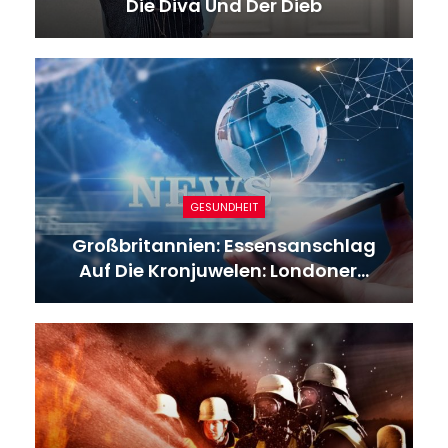
Die Diva Und Der Dieb
GESUNDHEIT
Großbritannien: Essensanschlag
Auf Die Kronjuwelen: Londoner…